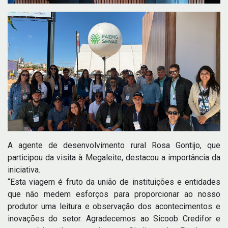
A agente de desenvolvimento rural Rosa Gontijo, que
participou da visita à Megaleite, destacou a importância da
iniciativa.
“Esta viagem é fruto da união de instituições e entidades
que não medem esforços para proporcionar ao nosso
produtor uma leitura e observação dos acontecimentos e
inovações do setor. Agradecemos ao Sicoob Credifor e