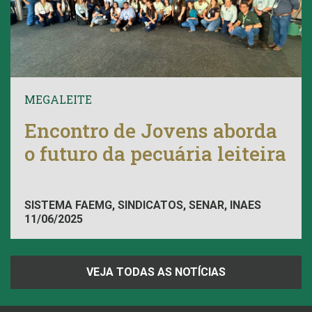
MEGALEITE
Encontro de Jovens aborda
o futuro da pecuária leiteira
SISTEMA FAEMG, SINDICATOS, SENAR, INAES
11/06/2025
VEJA TODAS AS NOTÍCIAS