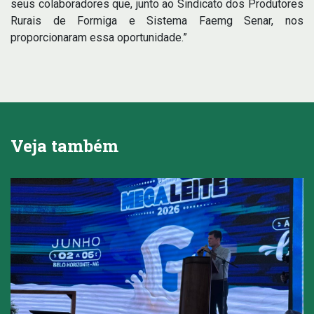
seus colaboradores que, junto ao Sindicato dos Produtores
Rurais de Formiga e Sistema Faemg Senar, nos
proporcionaram essa oportunidade.”
Veja também