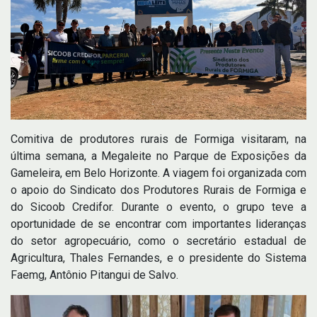
Comitiva de produtores rurais de Formiga visitaram, na
última semana, a Megaleite no Parque de Exposições da
Gameleira, em Belo Horizonte. A viagem foi organizada com
o apoio do Sindicato dos Produtores Rurais de Formiga e
do Sicoob Credifor. Durante o evento, o grupo teve a
oportunidade de se encontrar com importantes lideranças
do setor agropecuário, como o secretário estadual de
Agricultura, Thales Fernandes, e o presidente do Sistema
Faemg, Antônio Pitangui de Salvo.