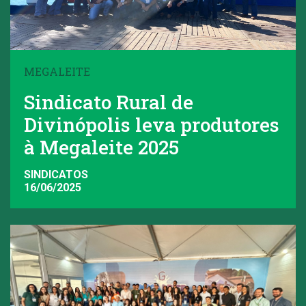
MEGALEITE
Sindicato Rural de
Divinópolis leva produtores
à Megaleite 2025
SINDICATOS
16/06/2025