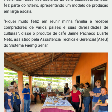
fez parte do roteiro, apresentando um modelo de produção
em larga escala.
“Fiquei muito feliz em reunir minha família e receber
compradores de vários países e suas diversidades de
culturas”, disse o produtor de café Jaime Pacheco Duarte
Neto, assistido pela Assistência Técnica e Gerencial (ATeG)
do Sistema Faemg Senar.