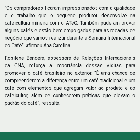
“Os compradores ficaram impressionados com a qualidade
e o trabalho que o pequeno produtor desenvolve na
cafeicultura mineira com o ATeG. Também puderam provar
alguns cafés e estão bem empolgados para as rodadas de
negócio que vamos realizar durante a Semana Internacional
do Café”, afirmou Ana Carolina.
Rosilene Bandera, assessora de Relações Internacionais
da CNA, reforça a importância dessas visitas para
promover o café brasileiro no exterior. “É uma chance de
compreenderem a diferença entre um café tradicional e um
café com elementos que agregam valor ao produto e ao
cafeicultor, além de conhecerem práticas que elevam o
padrão do café”, ressalta.