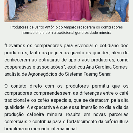
Produtores de Santo Antônio do Amparo receberam os compradores
internacionais com a tradicional generosidade mineira
“Levamos os compradores para vivenciar o cotidiano dos
produtores, tanto os pequenos quanto os grandes, além de
conhecerem as estruturas de apoio aos produtores, como
cooperativas e associações”, explicou Ana Carolina Gomes,
analista de Agronegócios do Sistema Faemg Senar.
O contato direto com os produtores permitiu que os
compradores compreendessem as diferenças entre o café
tradicional e os cafés especiais, que se destacam pela alta
qualidade. A expectativa é que essa imersão no dia a dia da
produção cafeeira mineira resulte em novas parcerias
comerciais e contribua para o fortalecimento da cafeicultura
brasileira no mercado internacional.