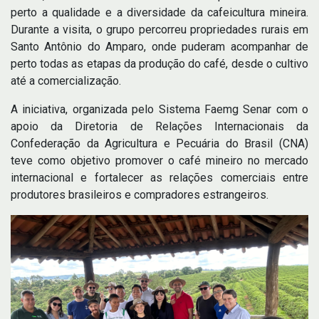
perto a qualidade e a diversidade da cafeicultura mineira.
Durante a visita, o grupo percorreu propriedades rurais em
Santo Antônio do Amparo, onde puderam acompanhar de
perto todas as etapas da produção do café, desde o cultivo
até a comercialização.
A iniciativa, organizada pelo Sistema Faemg Senar com o
apoio da Diretoria de Relações Internacionais da
Confederação da Agricultura e Pecuária do Brasil (CNA)
teve como objetivo promover o café mineiro no mercado
internacional e fortalecer as relações comerciais entre
produtores brasileiros e compradores estrangeiros.