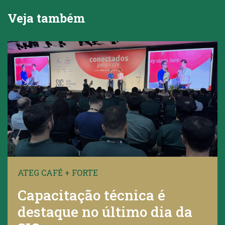
Veja também
ATEG CAFÉ + FORTE
Capacitação técnica é
destaque no último dia da