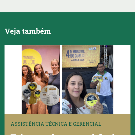
Veja também
ASSISTÊNCIA TÉCNICA E GERENCIAL