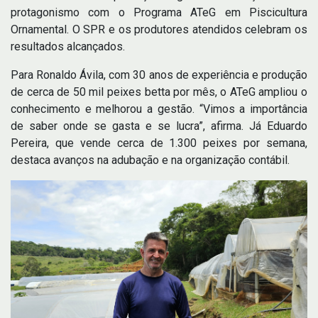
protagonismo com o Programa ATeG em Piscicultura
Ornamental. O SPR e os produtores atendidos celebram os
resultados alcançados.
Para Ronaldo Ávila, com 30 anos de experiência e produção
de cerca de 50 mil peixes betta por mês, o ATeG ampliou o
conhecimento e melhorou a gestão. “Vimos a importância
de saber onde se gasta e se lucra”, afirma. Já Eduardo
Pereira, que vende cerca de 1.300 peixes por semana,
destaca avanços na adubação e na organização contábil.