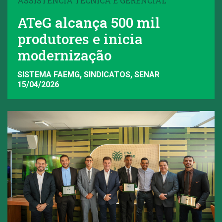
ASSISTÊNCIA TÉCNICA E GERENCIAL
ATeG alcança 500 mil
produtores e inicia
modernização
SISTEMA FAEMG, SINDICATOS, SENAR
15/04/2026