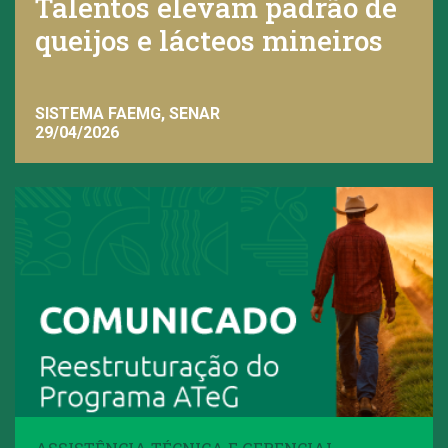
Talentos elevam padrão de
queijos e lácteos mineiros
SISTEMA FAEMG, SENAR
29/04/2026