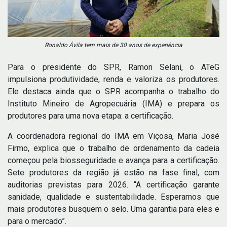
Ronaldo Ávila tem mais de 30 anos de experiência
Para o presidente do SPR, Ramon Selani, o ATeG
impulsiona produtividade, renda e valoriza os produtores.
Ele destaca ainda que o SPR acompanha o trabalho do
Instituto Mineiro de Agropecuária (IMA) e prepara os
produtores para uma nova etapa: a certificação.
A coordenadora regional do IMA em Viçosa, Maria José
Firmo, explica que o trabalho de ordenamento da cadeia
começou pela biosseguridade e avança para a certificação.
Sete produtores da região já estão na fase final, com
auditorias previstas para 2026. “A certificação garante
sanidade, qualidade e sustentabilidade. Esperamos que
mais produtores busquem o selo. Uma garantia para eles e
para o mercado”.