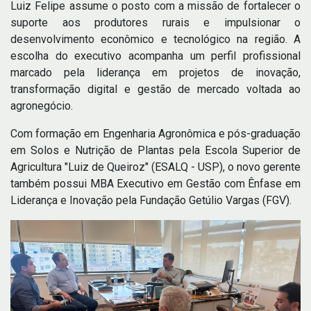
Luiz Felipe assume o posto com a missão de fortalecer o
suporte aos produtores rurais e impulsionar o
desenvolvimento econômico e tecnológico na região. A
escolha do executivo acompanha um perfil profissional
marcado pela liderança em projetos de inovação,
transformação digital e gestão de mercado voltada ao
agronegócio.
Com formação em Engenharia Agronômica e pós-graduação
em Solos e Nutrição de Plantas pela Escola Superior de
Agricultura "Luiz de Queiroz" (ESALQ - USP), o novo gerente
também possui MBA Executivo em Gestão com Ênfase em
Liderança e Inovação pela Fundação Getúlio Vargas (FGV).