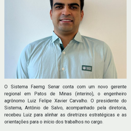
O Sistema Faemg Senar conta com um novo gerente
regional em Patos de Minas (interino), o engenheiro
agrônomo Luiz Felipe Xavier Carvalho. O presidente do
Sistema, Antônio de Salvo, acompanhado pela diretoria,
recebeu Luiz para alinhar as diretrizes estratégicas e as
orientações para o início dos trabalhos no cargo.