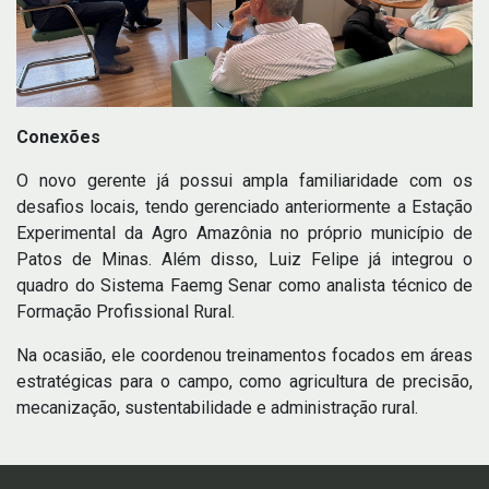
Conexões
O novo gerente já possui ampla familiaridade com os
desafios locais, tendo gerenciado anteriormente a Estação
Experimental da Agro Amazônia no próprio município de
Patos de Minas. Além disso, Luiz Felipe já integrou o
quadro do Sistema Faemg Senar como analista técnico de
Formação Profissional Rural.
Na ocasião, ele coordenou treinamentos focados em áreas
estratégicas para o campo, como agricultura de precisão,
mecanização, sustentabilidade e administração rural.