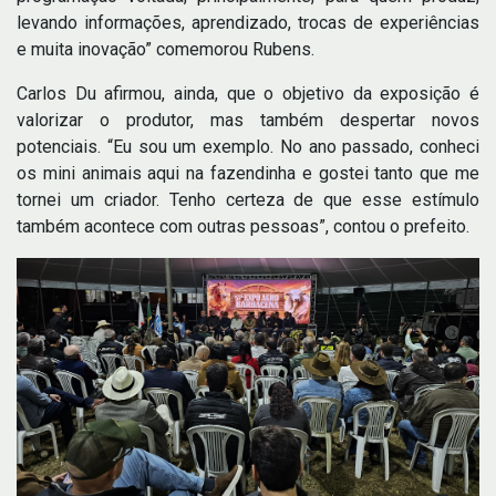
levando informações, aprendizado, trocas de experiências
e muita inovação” comemorou Rubens.
Carlos Du afirmou, ainda, que o objetivo da exposição é
valorizar o produtor, mas também despertar novos
potenciais. “Eu sou um exemplo. No ano passado, conheci
os mini animais aqui na fazendinha e gostei tanto que me
tornei um criador. Tenho certeza de que esse estímulo
também acontece com outras pessoas”, contou o prefeito.