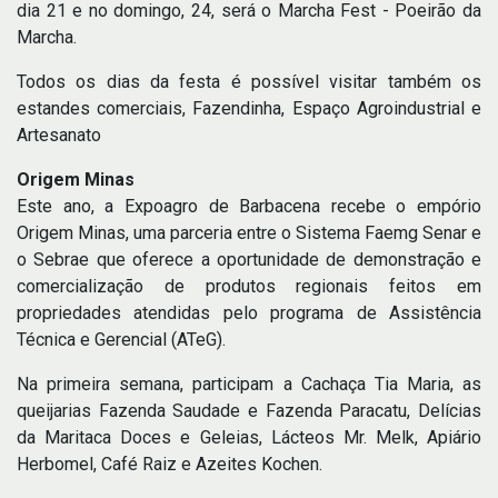
dia 21 e no domingo, 24, será o Marcha Fest - Poeirão da
Marcha.
Todos os dias da festa é possível visitar também os
estandes comerciais, Fazendinha, Espaço Agroindustrial e
Artesanato
Origem Minas
Este ano, a Expoagro de Barbacena recebe o empório
Origem Minas, uma parceria entre o Sistema Faemg Senar e
o Sebrae que oferece a oportunidade de demonstração e
comercialização de produtos regionais feitos em
propriedades atendidas pelo programa de Assistência
Técnica e Gerencial (ATeG).
Na primeira semana, participam a Cachaça Tia Maria, as
queijarias Fazenda Saudade e Fazenda Paracatu, Delícias
da Maritaca Doces e Geleias, Lácteos Mr. Melk, Apiário
Herbomel, Café Raiz e Azeites Kochen.