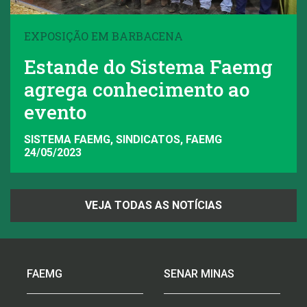
EXPOSIÇÃO EM BARBACENA
Estande do Sistema Faemg
agrega conhecimento ao
evento
SISTEMA FAEMG, SINDICATOS, FAEMG
24/05/2023
VEJA TODAS AS NOTÍCIAS
FAEMG
SENAR MINAS