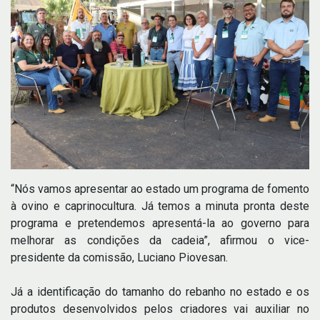
“Nós vamos apresentar ao estado um programa de fomento
à ovino e caprinocultura. Já temos a minuta pronta deste
programa e pretendemos apresentá-la ao governo para
melhorar as condições da cadeia”, afirmou o vice-
presidente da comissão, Luciano Piovesan.
Já a identificação do tamanho do rebanho no estado e os
produtos desenvolvidos pelos criadores vai auxiliar no