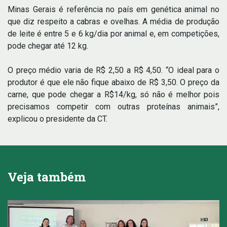
Minas Gerais é referência no país em genética animal no
que diz respeito a cabras e ovelhas. A média de produção
de leite é entre 5 e 6 kg/dia por animal e, em competições,
pode chegar até 12 kg.
O preço médio varia de R$ 2,50 a R$ 4,50. “O ideal para o
produtor é que ele não fique abaixo de R$ 3,50. O preço da
carne, que pode chegar a R$14/kg, só não é melhor pois
precisamos competir com outras proteínas animais”,
explicou o presidente da CT.
Veja também