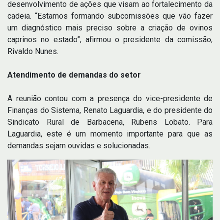
desenvolvimento de ações que visam ao fortalecimento da
cadeia. “Estamos formando subcomissões que vão fazer
um diagnóstico mais preciso sobre a criação de ovinos
caprinos no estado”, afirmou o presidente da comissão,
Rivaldo Nunes.
Atendimento de demandas do setor
A reunião contou com a presença do vice-presidente de
Finanças do Sistema, Renato Laguardia, e do presidente do
Sindicato Rural de Barbacena, Rubens Lobato. Para
Laguardia, este é um momento importante para que as
demandas sejam ouvidas e solucionadas.