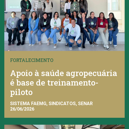
FORTALECIMENTO
Apoio à saúde agropecuária
é base de treinamento-
piloto
SISTEMA FAEMG, SINDICATOS, SENAR
26/06/2026