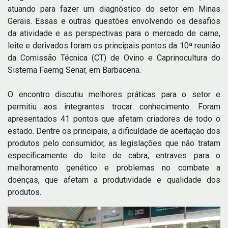
atuando para fazer um diagnóstico do setor em Minas
Gerais. Essas e outras questões envolvendo os desafios
da atividade e as perspectivas para o mercado de carne,
leite e derivados foram os principais pontos da 10ª reunião
da Comissão Técnica (CT) de Ovino e Caprinocultura do
Sistema Faemg Senar, em Barbacena.
O encontro discutiu melhores práticas para o setor e
permitiu aos integrantes trocar conhecimento. Foram
apresentados 41 pontos que afetam criadores de todo o
estado. Dentre os principais, a dificuldade de aceitação dos
produtos pelo consumidor, as legislações que não tratam
especificamente do leite de cabra, entraves para o
melhoramento genético e problemas no combate a
doenças, que afetam a produtividade e qualidade dos
produtos.