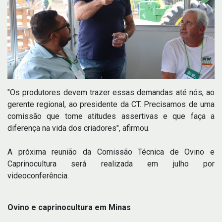
"Os produtores devem trazer essas demandas até nós, ao
gerente regional, ao presidente da CT. Precisamos de uma
comissão que tome atitudes assertivas e que faça a
diferença na vida dos criadores", afirmou.
A próxima reunião da Comissão Técnica de Ovino e
Caprinocultura será realizada em julho por
videoconferência.
Ovino e caprinocultura em Minas