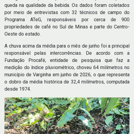
queda na qualidade da bebida. Os dados foram coletados
por meio de entrevistas com 32 técnicos de campo do
Programa ATeG, responsáveis por cerca de 900
propriedades de café no Sul de Minas e parte do Centro-
Oeste do estado.
A chuva acima da média para o mês de junho foi a principal
responsável pelas intercorrências. De acordo com a
Fundação Procafé, entidade de pesquisa que faz a
medição do índice pluviométrico, choveu 64 milímetros no
município de Varginha em junho de 2026, o que representa
o dobro da média histórica de 32,4 milímetros, computada
desde 1974.