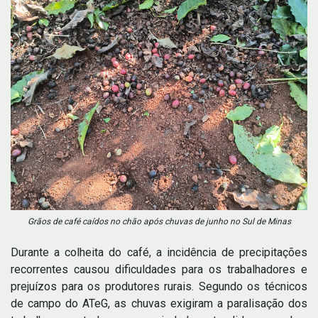
Grãos de café caídos no chão após chuvas de junho no Sul de Minas
Durante a colheita do café, a incidência de precipitações
recorrentes causou dificuldades para os trabalhadores e
prejuízos para os produtores rurais. Segundo os técnicos
de campo do ATeG, as chuvas exigiram a paralisação dos