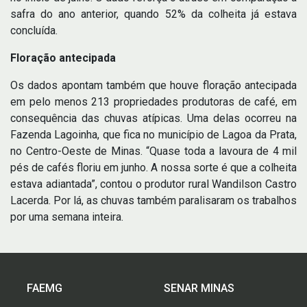
safra do ano anterior, quando 52% da colheita já estava
concluída.
Floração antecipada
Os dados apontam também que houve floração antecipada
em pelo menos 213 propriedades produtoras de café, em
consequência das chuvas atípicas. Uma delas ocorreu na
Fazenda Lagoinha, que fica no município de Lagoa da Prata,
no Centro-Oeste de Minas. “Quase toda a lavoura de 4 mil
pés de cafés floriu em junho. A nossa sorte é que a colheita
estava adiantada”, contou o produtor rural Wandilson Castro
Lacerda. Por lá, as chuvas também paralisaram os trabalhos
por uma semana inteira.
FAEMG
SENAR MINAS