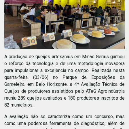
A produção de queijos artesanais em Minas Gerais ganhou
o reforço da tecnologia e de uma metodologia inovadora
para impulsionar a excelência no campo. Realizada nesta
quarta-feira, (03/06) no Parque de Exposições da
Gameleira, em Belo Horizonte, a 4ª Avaliação Técnica de
Queijos de produtores assistidos pelo ATeG Agroindústria
reuniu 289 queijos avaliados e 180 produtores inscritos de
82 municípios.
A avaliação não se caracteriza como um concurso, mas
como uma poderosa ferramenta de diagnóstico, além de