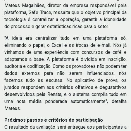
Mateus Magalhães, diretor da empresa responsável pela
plataforma, Safe Trace, ressalta que o objetivo principal da
tecnologia é centralizar a operação, garantir a idoneidade
do processo e gerar estatísticas ricas para o setor.
"A ideia era centralizar tudo em uma plataforma só,
eliminando o papel, o Excel e as trocas de e-mail. Nós já
vínhamos de uma experiência com concursos de café e
adaptamos a base. A plataforma é dividida em inscrição,
auditoria e codificação. Como os provadores não podem ter
dados externos para não serem influenciados, nós
fazemos tudo às escuras. No aplicativo de prova, os
jurados respondem aos critérios olfativos e degustativos
desenvolvidos pela Renata, e o sistema compila tudo em
uma nota média ponderada automaticamente", detalha
Mateus.
Próximos passos e critérios de participação
O resultado da avaliação será entregue aos participantes a