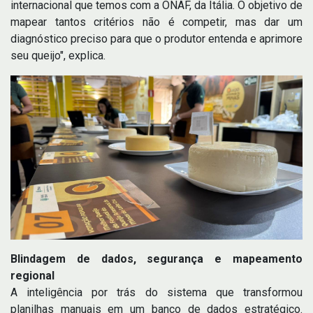
internacional que temos com a ONAF, da Itália. O objetivo de
mapear tantos critérios não é competir, mas dar um
diagnóstico preciso para que o produtor entenda e aprimore
seu queijo", explica.
Blindagem de dados, segurança e mapeamento
regional
A inteligência por trás do sistema que transformou
planilhas manuais em um banco de dados estratégico.