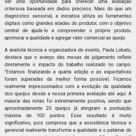
ser uma oportunidade para oferecer uma avaliação
criteriosa baseada em dados precisos. Mais do que um
diagnóstico sensorial, a iniciativa utiliza as ferramentas
digitais como grandes aliadas do produtor, com o objetivo
central de ajudá-lo a compreender o próprio produto,
aprimorar a qualidade e agregar valor comercial ao queijo.
A analista técnica e organizadora do evento, Paula Lobato,
destaca que o avanço das mesas de julgamento reflete
diretamente o impacto do trabalho realizado no campo.
"Estamos finalizando a quarta edição e as expectativas
foram superadas da melhor forma possível. Ficamos
realmente impressionados com a evolução da qualidade
dos queijos desde a nossa primeira avaliação até aqui. A
maioria das notas foi extremamente positiva, sendo que
aproximadamente 20 queijos já atingiram a pontuação
máxima de 100 pontos. Esse resultado é muito
significativo, pois comprova que a assistência técnica e
gerencial realmente transforma a qualidade e o patamar do