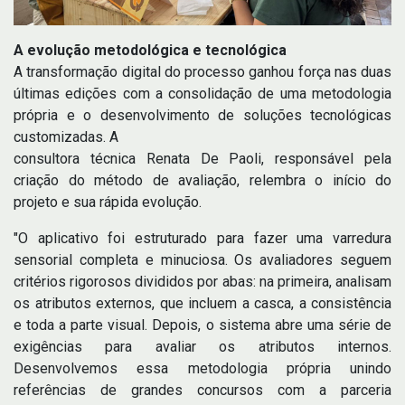
A evolução metodológica e tecnológica
A transformação digital do processo ganhou força nas duas
últimas edições com a consolidação de uma metodologia
própria e o desenvolvimento de soluções tecnológicas
customizadas. A
consultora técnica Renata De Paoli, responsável pela
criação do método de avaliação, relembra o início do
projeto e sua rápida evolução.
"O aplicativo foi estruturado para fazer uma varredura
sensorial completa e minuciosa. Os avaliadores seguem
critérios rigorosos divididos por abas: na primeira, analisam
os atributos externos, que incluem a casca, a consistência
e toda a parte visual. Depois, o sistema abre uma série de
exigências para avaliar os atributos internos.
Desenvolvemos essa metodologia própria unindo
referências de grandes concursos com a parceria