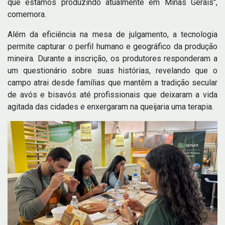
que estamos produzindo atualmente em Minas Gerais",
comemora.
Além da eficiência na mesa de julgamento, a tecnologia
permite capturar o perfil humano e geográfico da produção
mineira. Durante a inscrição, os produtores responderam a
um questionário sobre suas histórias, revelando que o
campo atrai desde famílias que mantêm a tradição secular
de avós e bisavós até profissionais que deixaram a vida
agitada das cidades e enxergaram na queijaria uma terapia.