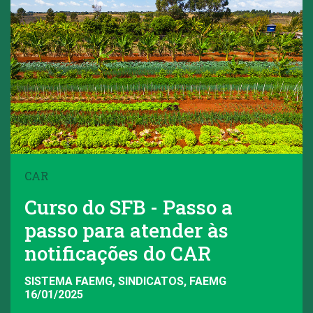
CAR
Curso do SFB - Passo a
passo para atender às
notificações do CAR
SISTEMA FAEMG, SINDICATOS, FAEMG
16/01/2025