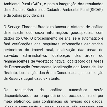
Ambiental Rural (CAR) , e para a integração dos resultados
da análise ao Sistema de Cadastro Ambiental Rural (SICAR),
e dá outras providências.
O Serviço Florestal Brasileiro lançou o sistema de análise
dinamizada, que cruza informações geoespaciais com
dados do CAR. O procedimento de análise é automático e
fará verificações das seguintes informações declaradas:
perímetros do imóvel rural; localização das áreas de
servidão administrativa; localização das áreas de
remanescentes de vegetação nativa; localização das Áreas
de Preservação Permanente; localização das Áreas de Uso
Restrito; localização das Áreas Consolidadas; e localização
da Reserva Legal, caso existente.
Os resultados da análise automática serão
disponibilizados ao proprietário ou possuidor rural por
meio eletrônico, para confirmação ou revisão dos dados.