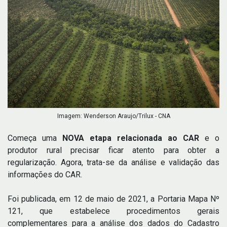
Imagem: Wenderson Araujo/Trilux - CNA
Começa uma
NOVA etapa relacionada ao CAR
e o
produtor rural precisar ficar atento para obter a
regularização. Agora, trata-se da análise e validação das
informações do CAR.
Foi publicada, em 12 de maio de 2021, a Portaria Mapa Nº
121, que estabelece procedimentos gerais
complementares para a análise dos dados do Cadastro