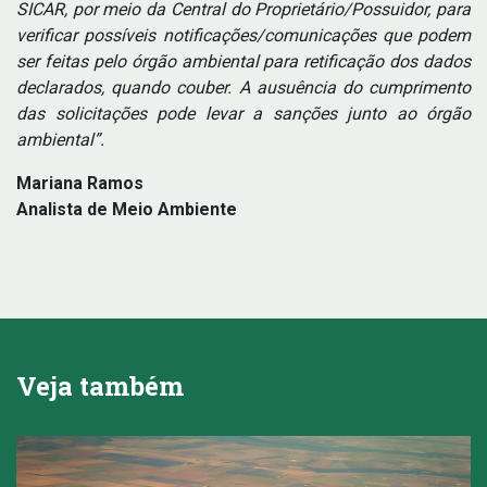
SICAR, por meio da Central do Proprietário/Possuidor, para
verificar possíveis notificações/comunicações que podem
ser feitas pelo órgão ambiental para retificação dos dados
declarados, quando couber. A ausuência do cumprimento
das solicitações pode levar a sanções junto ao órgão
ambiental”.
Mariana Ramos
Analista de Meio Ambiente
Veja também