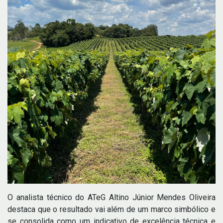
O analista técnico do ATeG Altino Júnior Mendes Oliveira
destaca que o resultado vai além de um marco simbólico e
se consolida como um indicativo de excelência técnica e