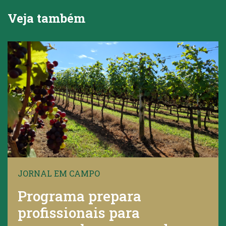
Veja também
JORNAL EM CAMPO
Programa prepara
profissionais para