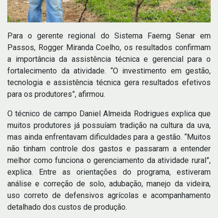
Para o gerente regional do Sistema Faemg Senar em
Passos, Rogger Miranda Coelho, os resultados confirmam
a importância da assistência técnica e gerencial para o
fortalecimento da atividade. “O investimento em gestão,
tecnologia e assistência técnica gera resultados efetivos
para os produtores”, afirmou.
O técnico de campo Daniel Almeida Rodrigues explica que
muitos produtores já possuíam tradição na cultura da uva,
mas ainda enfrentavam dificuldades para a gestão. “Muitos
não tinham controle dos gastos e passaram a entender
melhor como funciona o gerenciamento da atividade rural”,
explica. Entre as orientações do programa, estiveram
análise e correção de solo, adubação, manejo da videira,
uso correto de defensivos agrícolas e acompanhamento
detalhado dos custos de produção.