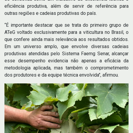
eficiência produtiva, além de servir de referência para
outras regiões e cadeias produtivas do país.
“É importante destacar que se trata do primeiro grupo de
ATeG voltado exclusivamente para a viticultura no Brasil, o
que confere ainda mais relevância aos resultados obtidos.
Em um universo amplo, que envolve diversas cadeias
produtivas atendidas pelo Sistema Faemg Senar, alcançar
esse desempenho evidencia não apenas a eficácia da
metodologia aplicada, mas também o comprometimento
dos produtores e da equipe técnica envolvida", afirmou.