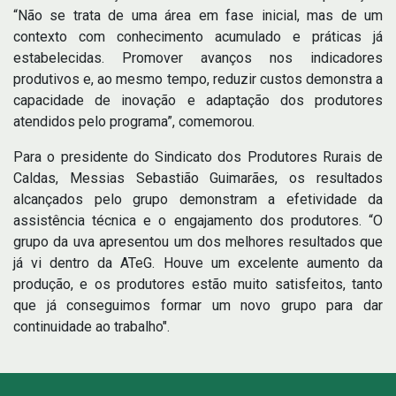
“Não se trata de uma área em fase inicial, mas de um
contexto com conhecimento acumulado e práticas já
estabelecidas. Promover avanços nos indicadores
produtivos e, ao mesmo tempo, reduzir custos demonstra a
capacidade de inovação e adaptação dos produtores
atendidos pelo programa”, comemorou.
Para o presidente do Sindicato dos Produtores Rurais de
Caldas, Messias Sebastião Guimarães, os resultados
alcançados pelo grupo demonstram a efetividade da
assistência técnica e o engajamento dos produtores. “O
grupo da uva apresentou um dos melhores resultados que
já vi dentro da ATeG. Houve um excelente aumento da
produção, e os produtores estão muito satisfeitos, tanto
que já conseguimos formar um novo grupo para dar
continuidade ao trabalho".