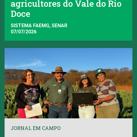
agricultores do Vale do Rio
Doce
SISTEMA FAEMG, SENAR
07/07/2026
JORNAL EM CAMPO