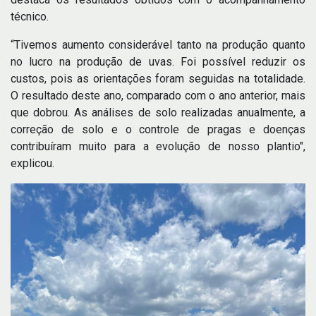
técnico.
“Tivemos aumento considerável tanto na produção quanto
no lucro na produção de uvas. Foi possível reduzir os
custos, pois as orientações foram seguidas na totalidade.
O resultado deste ano, comparado com o ano anterior, mais
que dobrou. As análises de solo realizadas anualmente, a
correção de solo e o controle de pragas e doenças
contribuíram muito para a evolução de nosso plantio",
explicou.