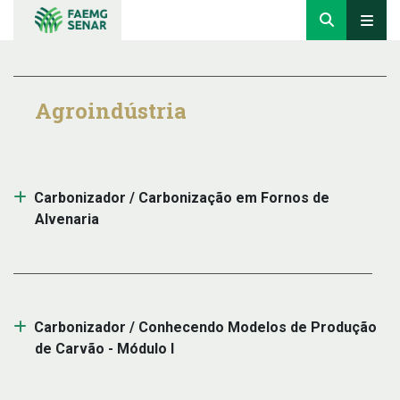
Agroindústria
Carbonizador / Carbonização em Fornos de
Alvenaria
Carbonizador / Conhecendo Modelos de Produção
de Carvão - Módulo I