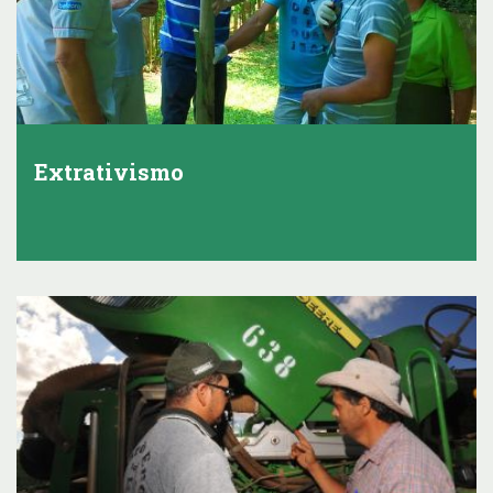
Extrativismo