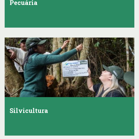
Pecuária
Silvicultura