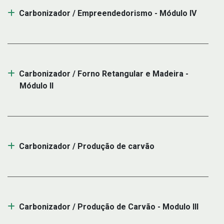
Carbonizador / Empreendedorismo - Módulo IV
Carbonizador / Forno Retangular e Madeira -
Módulo II
Carbonizador / Produção de carvão
Carbonizador / Produção de Carvão - Modulo III