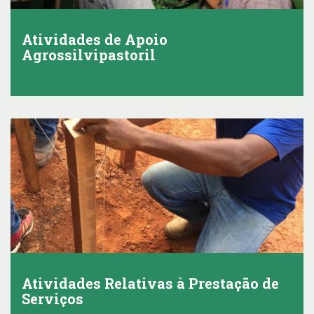
Atividades de Apoio
Agrossilvipastoril
Atividades Relativas à Prestação de
Serviços