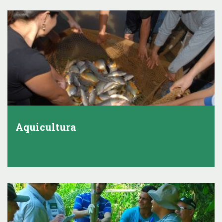
Aquicultura