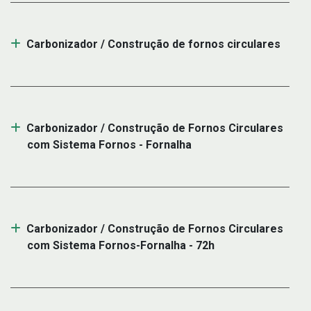
Carbonizador / Construção de fornos circulares
Carbonizador / Construção de Fornos Circulares
com Sistema Fornos - Fornalha
Carbonizador / Construção de Fornos Circulares
com Sistema Fornos-Fornalha - 72h