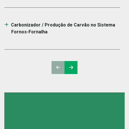
Carbonizador / Produção de Carvão no Sistema
Fornos-Fornalha