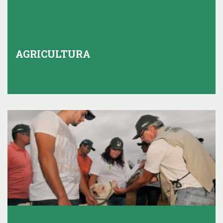
AGRICULTURA