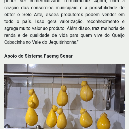
poder ser comercializado formalmente. Agora, com a
criação dos consórcios municipais e a possibilidade de
obter o Selo Arte, esses produtores podem vender em
todo o país. Isso gera valorização, reconhecimento e
agrega muito valor ao produto. Além disso, traz melhoria de
renda e de qualidade de vida para quem vive do Queijo
Cabacinha no Vale do Jequitinhonha.”
Apoio do Sistema Faemg Senar