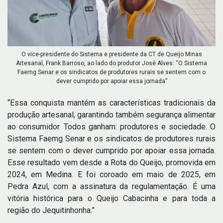
O vice-presidente do Sistema e presidente da CT de Queijo Minas
Artesanal, Frank Barroso, ao lado do produtor José Alves: “O Sistema
Faemg Senar e os sindicatos de produtores rurais se sentem com o
dever cumprido por apoiar essa jornada”
“Essa conquista mantém as características tradicionais da
produção artesanal, garantindo também segurança alimentar
ao consumidor. Todos ganham: produtores e sociedade. O
Sistema Faemg Senar e os sindicatos de produtores rurais
se sentem com o dever cumprido por apoiar essa jornada.
Esse resultado vem desde a Rota do Queijo, promovida em
2024, em Medina. E foi coroado em maio de 2025, em
Pedra Azul, com a assinatura da regulamentação. É uma
vitória histórica para o Queijo Cabacinha e para toda a
região do Jequitinhonha.”