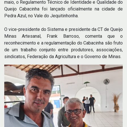
maio, o Regulamento Técnico de Identidade e Qualidade do
Queijo Cabacinha foi lançado oficialmente na cidade de
Pedra Azul, no Vale do Jequitinhonha.
O vice-presidente do Sistema e presidente da CT de Queijo
Minas Artesanal, Frank Barroso, comenta que o
reconhecimento e a regulamentação do Cabacinha são fruto
de um trabalho conjunto entre produtores, associações,
sindicatos, Federação da Agricultura e o Governo de Minas.