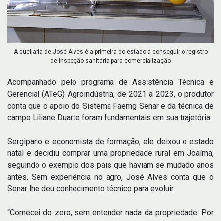
A queijaria de José Alves é a primeira do estado a conseguir o registro
de inspeção sanitária para comercialização
Acompanhado pelo programa de Assistência Técnica e
Gerencial (ATeG) Agroindústria, de 2021 a 2023, o produtor
conta que o apoio do Sistema Faemg Senar e da técnica de
campo Liliane Duarte foram fundamentais em sua trajetória.
Sergipano e economista de formação, ele deixou o estado
natal e decidiu comprar uma propriedade rural em Joaíma,
seguindo o exemplo dos pais que haviam se mudado anos
antes. Sem experiência no agro, José Alves conta que o
Senar lhe deu conhecimento técnico para evoluir.
“Comecei do zero, sem entender nada da propriedade. Por