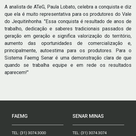
A analista de ATeG, Paula Lobato, celebra a conquista e diz
que ela é muito representativa para os produtores do Vale
do Jequitinhonha. "Essa conquista é resultado de anos de
trabalho, dedicação e saberes tradicionais passados de
geração em geração e significa valorização do território,
aumento das oportunidades de comercialização e,
principalmente, autoestima para os produtores. Para o
Sistema Faemg Senar é uma demonstração clara de que
quando se trabalha equipe e em rede os resultados
aparecem!"
FAEMG
SENAR MINAS
TEL:
(31) 3074.3000
TEL:
(31) 3074.3074