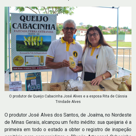
O produtor de Queijo Cabacinha José Alves e a esposa Rita de Cássia
Trindade Alves
O produtor José Alves dos Santos, de Joaíma, no Nordeste
de Minas Gerais, alcançou um feito inédito: sua queijaria é a
primeira em todo o estado a obter o registro de inspeção