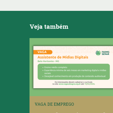
Veja também
VAGA DE EMPREGO