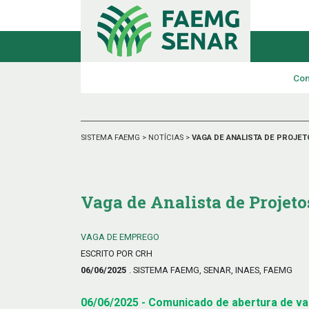
Con
SISTEMA FAEMG
>
NOTÍCIAS
>
VAGA DE ANALISTA DE PROJE
Vaga de Analista de Projet
VAGA DE EMPREGO
ESCRITO POR CRH
06/06/2025
. SISTEMA FAEMG, SENAR, INAES, FAEMG
06/06/2025 - Comunicado de abertura de vag