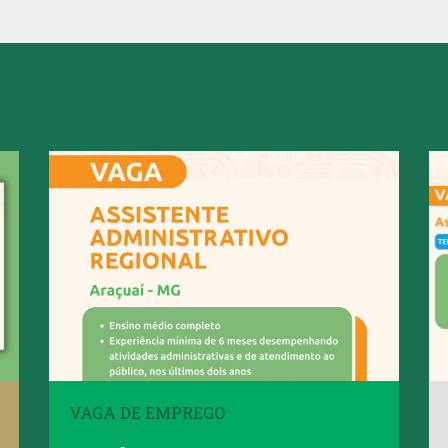
VAGA DE EMPREGO