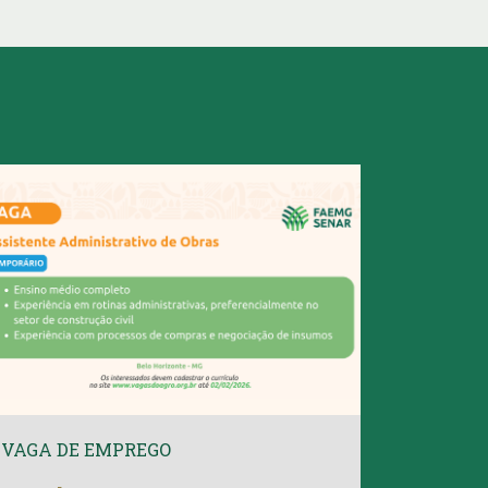
VAGA DE EMPREGO