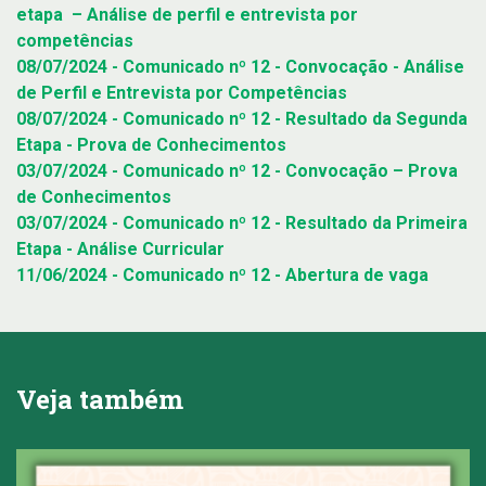
etapa – Análise de perfil e entrevista por
competências
08/07/2024 - Comunicado nº 12 - Convocação - Análise
de Perfil e Entrevista por Competências
08/07/2024 - Comunicado nº 12 - Resultado da Segunda
Etapa - Prova de Conhecimentos
03/07/2024 - Comunicado nº 12 - Convocação – Prova
de Conhecimentos
03/07/2024 - Comunicado nº 12 - Resultado da Primeira
Etapa - Análise Curricular
11/06/2024 - Comunicado nº 12 - Abertura de vaga
Veja também