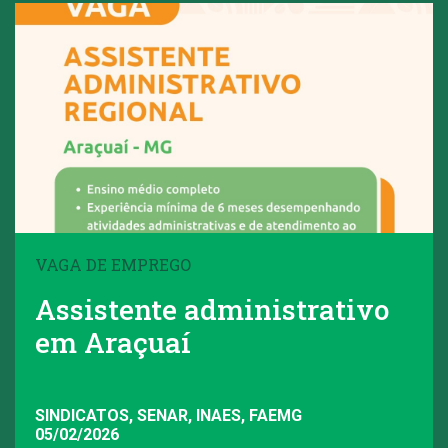
VAGA DE EMPREGO
Assistente administrativo
em Araçuaí
SINDICATOS, SENAR, INAES, FAEMG
05/02/2026