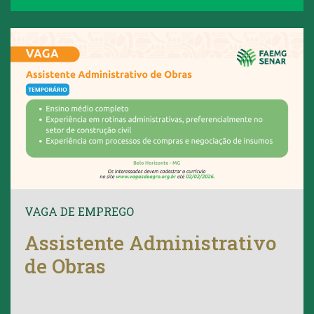
VAGA DE EMPREGO
Assistente Administrativo
de Obras