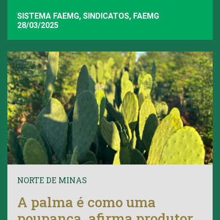
SISTEMA FAEMG, SINDICATOS, FAEMG
28/03/2025
NORTE DE MINAS
A palma é como uma
poupança, afirma produtor