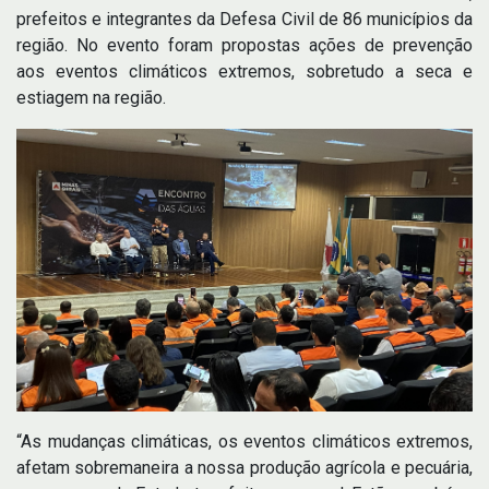
prefeitos e integrantes da Defesa Civil de 86 municípios da
região. No evento foram propostas ações de prevenção
aos eventos climáticos extremos, sobretudo a seca e
estiagem na região.
“As mudanças climáticas, os eventos climáticos extremos,
afetam sobremaneira a nossa produção agrícola e pecuária,