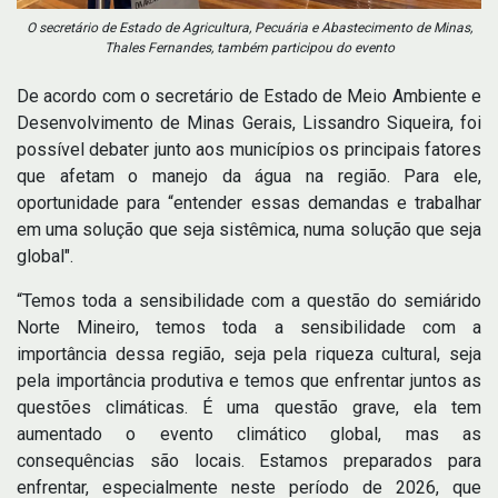
O secretário de Estado de Agricultura, Pecuária e Abastecimento de Minas,
Thales Fernandes, também participou do evento
De acordo com o secretário de Estado de Meio Ambiente e
Desenvolvimento de Minas Gerais, Lissandro Siqueira, foi
possível debater junto aos municípios os principais fatores
que afetam o manejo da água na região. Para ele,
oportunidade para “entender essas demandas e trabalhar
em uma solução que seja sistêmica, numa solução que seja
global".
“Temos toda a sensibilidade com a questão do semiárido
Norte Mineiro, temos toda a sensibilidade com a
importância dessa região, seja pela riqueza cultural, seja
pela importância produtiva e temos que enfrentar juntos as
questões climáticas. É uma questão grave, ela tem
aumentado o evento climático global, mas as
consequências são locais. Estamos preparados para
enfrentar, especialmente neste período de 2026, que