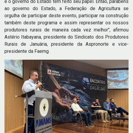
e o governo do Estado tem feito seu papel. Então, parabéns
ao governo do Estado, a Federação de Agricultura se
orgulha de participar deste evento, participar na construção
também deste programa e assim representar os nossos
produtores rurais de maneira cada vez melhor", afirmou
Astério Itabayana, presidente do Sindicato dos Produtores
Rurais de Januária, presidente da Aspronorte e vice-
presidente da Faemg.