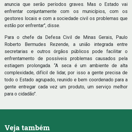
anuncia que serão períodos graves. Mas o Estado vai
enfrentar conjuntamente com os municípios, com os
gestores locais e com a sociedade civil os problemas que
estão por enfrentar", disse.
Para o chefe da Defesa Civil de Minas Gerais, Paulo
Roberto Bermudes Rezende, a união integrada entre
secretarias e outros órgãos públicos pode facilitar o
enfrentamento de possíveis problemas causados pela
estiagem prolongada. “A seca é um ambiente de alta
complexidade, difícil de lidar, por isso a gente precisa de
todo o Estado agrupado, reunido e bem coordenado para a
gente entregar cada vez um produto, um serviço melhor
para o cidadão".
Veja também