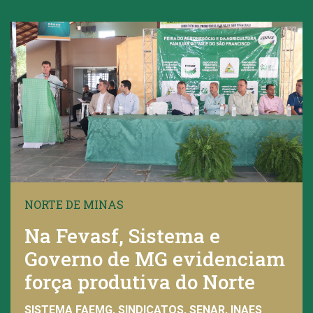
NORTE DE MINAS
Na Fevasf, Sistema e
Governo de MG evidenciam
força produtiva do Norte
SISTEMA FAEMG, SINDICATOS, SENAR, INAES