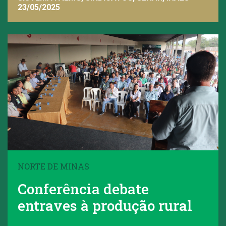
23/05/2025
NORTE DE MINAS
Conferência debate
entraves à produção rural