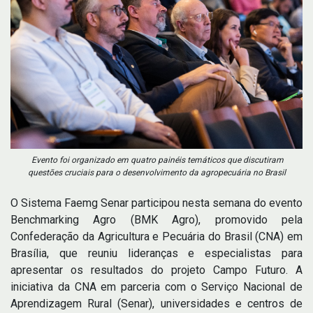
Evento foi organizado em quatro painéis temáticos que discutiram
questões cruciais para o desenvolvimento da agropecuária no Brasil
O Sistema Faemg Senar participou nesta semana do evento
Benchmarking Agro (BMK Agro), promovido pela
Confederação da Agricultura e Pecuária do Brasil (CNA) em
Brasília, que reuniu lideranças e especialistas para
apresentar os resultados do projeto Campo Futuro. A
iniciativa da CNA em parceria com o Serviço Nacional de
Aprendizagem Rural (Senar), universidades e centros de