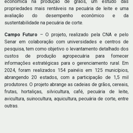
econômica na produção de grãos, um estudo das
propriedades mais rentáveis na pecuária de leite e uma
avaliação do desempenho econômico e da
sustentabilidade na pecuária de corte.
Campo Futuro
– O projeto, realizado pela CNA e pelo
Senar em colaboração com universidades e centros de
pesquisa, tem como objetivo o levantamento detalhado dos
custos de produção agropecuária para fornecer
informações estratégicas para o gerenciamento rural. Em
2024, foram realizados 154 painéis em 125 municípios,
abrangendo 20 estados, com a participação de 1,5 mil
produtores. O projeto abrange as cadeias de grãos, cereais,
frutas, hortaliças, silvicultura, café, pecuária de leite,
avicultura, suinocultura, aquicultura, pecuária de corte, entre
outras.