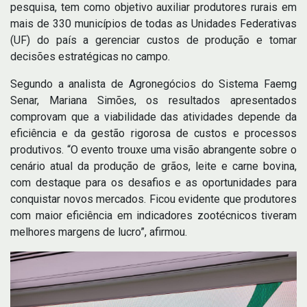
pesquisa, tem como objetivo auxiliar produtores rurais em
mais de 330 municípios de todas as Unidades Federativas
(UF) do país a gerenciar custos de produção e tomar
decisões estratégicas no campo.
Segundo a analista de Agronegócios do Sistema Faemg
Senar, Mariana Simões, os resultados apresentados
comprovam que a viabilidade das atividades depende da
eficiência e da gestão rigorosa de custos e processos
produtivos. “O evento trouxe uma visão abrangente sobre o
cenário atual da produção de grãos, leite e carne bovina,
com destaque para os desafios e as oportunidades para
conquistar novos mercados. Ficou evidente que produtores
com maior eficiência em indicadores zootécnicos tiveram
melhores margens de lucro”, afirmou.