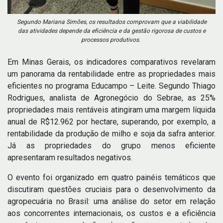
Segundo Mariana Simões, os resultados comprovam que a viabilidade
das atividades depende da eficiência e da gestão rigorosa de custos e
processos produtivos.
Em Minas Gerais, os indicadores comparativos revelaram
um panorama da rentabilidade entre as propriedades mais
eficientes no programa Educampo – Leite. Segundo Thiago
Rodrigues, analista de Agronegócio do Sebrae, as 25%
propriedades mais rentáveis atingiram uma margem líquida
anual de R$12.962 por hectare, superando, por exemplo, a
rentabilidade da produção de milho e soja da safra anterior.
Já as propriedades do grupo menos eficiente
apresentaram resultados negativos.
O evento foi organizado em quatro painéis temáticos que
discutiram questões cruciais para o desenvolvimento da
agropecuária no Brasil: uma análise do setor em relação
aos concorrentes internacionais, os custos e a eficiência