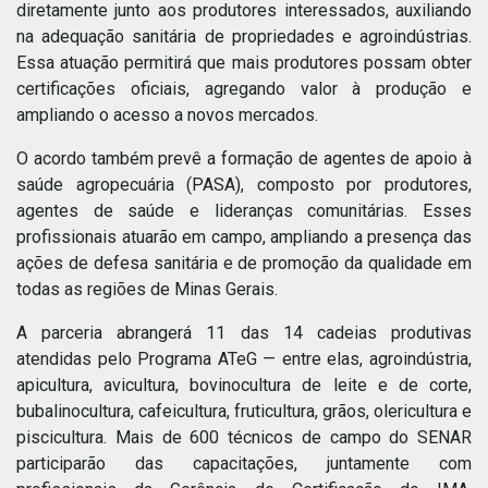
diretamente junto aos produtores interessados, auxiliando
na adequação sanitária de propriedades e agroindústrias.
Essa atuação permitirá que mais produtores possam obter
certificações oficiais, agregando valor à produção e
ampliando o acesso a novos mercados.
O acordo também prevê a formação de agentes de apoio à
saúde agropecuária (PASA), composto por produtores,
agentes de saúde e lideranças comunitárias. Esses
profissionais atuarão em campo, ampliando a presença das
ações de defesa sanitária e de promoção da qualidade em
todas as regiões de Minas Gerais.
A parceria abrangerá 11 das 14 cadeias produtivas
atendidas pelo Programa ATeG — entre elas, agroindústria,
apicultura, avicultura, bovinocultura de leite e de corte,
bubalinocultura, cafeicultura, fruticultura, grãos, olericultura e
piscicultura. Mais de 600 técnicos de campo do SENAR
participarão das capacitações, juntamente com