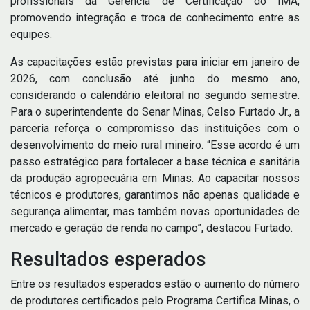
profissionais da Gerência de Certificação do IMA,
promovendo integração e troca de conhecimento entre as
equipes.
As capacitações estão previstas para iniciar em janeiro de
2026, com conclusão até junho do mesmo ano,
considerando o calendário eleitoral no segundo semestre.
Para o superintendente do Senar Minas, Celso Furtado Jr., a
parceria reforça o compromisso das instituições com o
desenvolvimento do meio rural mineiro. “Esse acordo é um
passo estratégico para fortalecer a base técnica e sanitária
da produção agropecuária em Minas. Ao capacitar nossos
técnicos e produtores, garantimos não apenas qualidade e
segurança alimentar, mas também novas oportunidades de
mercado e geração de renda no campo”, destacou Furtado.
Resultados esperados
Entre os resultados esperados estão o aumento do número
de produtores certificados pelo Programa Certifica Minas, o