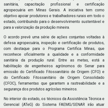
sanitária, capacitação profissional e certificação
agropecuária em Minas Gerais. A iniciativa tem como
objetivo apoiar produtores e trabalhadores rurais em todo o
estado, contribuindo para o desenvolvimento sustentável e
para a valorização da produção mineira.
O acordo prevê uma série de ações conjuntas voltadas à
defesa agropecuária, inspeção e certificação de produtos,
com destaque para o Programa Certifica Minas, que
reconhece oficialmente a qualidade e a conformidade
sanitária da produção rural. Entre as metas, está a
habilitação de engenheiros agrônomos do Senar para
emissão do Certificado Fitossanitário de Origem (CFO) e
do Certificado Fitossanitário de Origem Consolidado
(CFOC), ferramentas que garantem a rastreabilidade e a
segurança dos produtos agrícolas mineiros.
No interior do estado, os técnicos da Assistência Técnica e
Gerencial (ATeG) do Sistema FAEMG/SENAR irão atuar