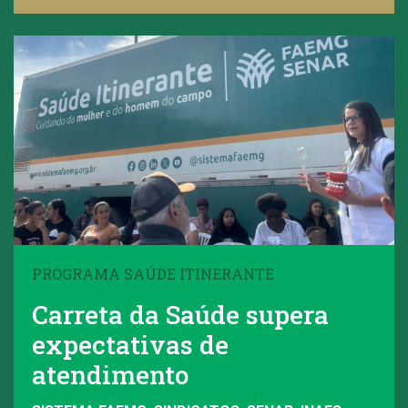
PROGRAMA SAÚDE ITINERANTE
Carreta da Saúde supera
expectativas de
atendimento