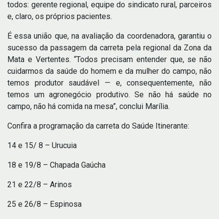
todos: gerente regional, equipe do sindicato rural, parceiros
e, claro, os próprios pacientes.
É essa união que, na avaliação da coordenadora, garantiu o
sucesso da passagem da carreta pela regional da Zona da
Mata e Vertentes. “Todos precisam entender que, se não
cuidarmos da saúde do homem e da mulher do campo, não
temos produtor saudável — e, consequentemente, não
temos um agronegócio produtivo. Se não há saúde no
campo, não há comida na mesa”, conclui Marília.
Confira a programação da carreta do Saúde Itinerante:
14 e 15/ 8 – Urucuia
18 e 19/8 – Chapada Gaúcha
21 e 22/8 – Arinos
25 e 26/8 – Espinosa