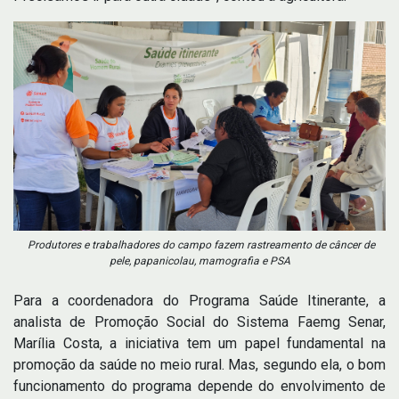
Produtores e trabalhadores do campo fazem rastreamento de câncer de
pele, papanicolau, mamografia e PSA
Para a coordenadora do Programa Saúde Itinerante, a
analista de Promoção Social do Sistema Faemg Senar,
Marília Costa, a iniciativa tem um papel fundamental na
promoção da saúde no meio rural. Mas, segundo ela, o bom
funcionamento do programa depende do envolvimento de