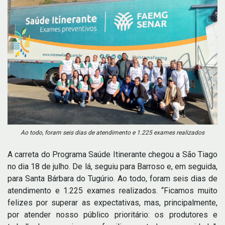
Ao todo, foram seis dias de atendimento e 1.225 exames realizados
A carreta do Programa Saúde Itinerante chegou a São Tiago
no dia 18 de julho. De lá, seguiu para Barroso e, em seguida,
para Santa Bárbara do Tugúrio. Ao todo, foram seis dias de
atendimento e 1.225 exames realizados. “Ficamos muito
felizes por superar as expectativas, mas, principalmente,
por atender nosso público prioritário: os produtores e