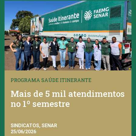
PROGRAMA SAÚDE ITINERANTE
Mais de 5 mil atendimentos
no 1º semestre
SINDICATOS, SENAR
25/06/2026