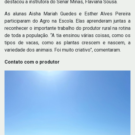
destacou a instrutora do Senar Minas, Flaviana Sousa.
As alunas Aisha Mariah Guedes e Esther Alves Pereira
participaram do Agro na Escola. Elas aprenderam juntas a
reconhecer o importante trabalho do produtor rural na rotina
de toda a população. “A tia ensinou várias coisas, como os
tipos de vacas, como as plantas crescem e nascem, a
variedade dos animais. Foi muito criativo”, comentaram.
Contato com o produtor