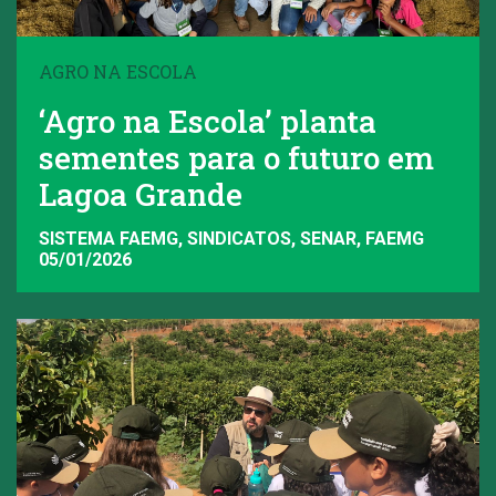
AGRO NA ESCOLA
‘Agro na Escola’ planta
sementes para o futuro em
Lagoa Grande
SISTEMA FAEMG, SINDICATOS, SENAR, FAEMG
05/01/2026