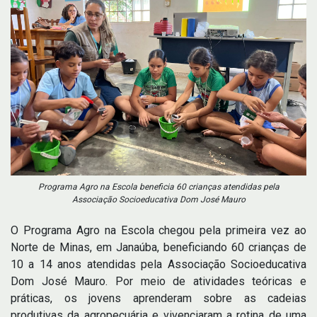
Programa Agro na Escola beneficia 60 crianças atendidas pela
Associação Socioeducativa Dom José Mauro
O Programa Agro na Escola chegou pela primeira vez ao
Norte de Minas, em Janaúba, beneficiando 60 crianças de
10 a 14 anos atendidas pela Associação Socioeducativa
Dom José Mauro. Por meio de atividades teóricas e
práticas, os jovens aprenderam sobre as cadeias
produtivas da agropecuária e vivenciaram a rotina de uma