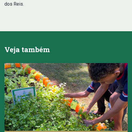
dos Reis.
Veja também