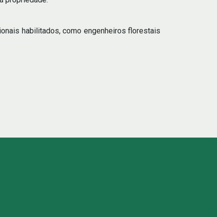
onais habilitados, como engenheiros florestais