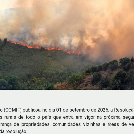
 (COMIF) publicou, no dia 01 de setembro de 2025, a Resoluçã
s rurais de todo o país que entra em vigor na próxima segu
rança de propriedades, comunidades vizinhas e áreas de v
da resolução.