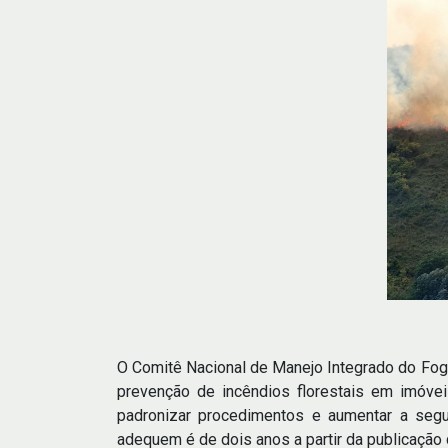
O Comitê Nacional de Manejo Integrado do Fogo
prevenção de incêndios florestais em imóvei
padronizar procedimentos e aumentar a segu
adequem é de dois anos a partir da publicação 