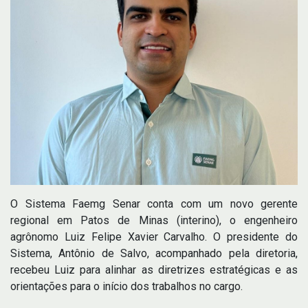
O Sistema Faemg Senar conta com um novo gerente
regional em Patos de Minas (interino), o engenheiro
agrônomo Luiz Felipe Xavier Carvalho. O presidente do
Sistema, Antônio de Salvo, acompanhado pela diretoria,
recebeu Luiz para alinhar as diretrizes estratégicas e as
orientações para o início dos trabalhos no cargo.