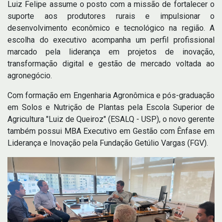
Luiz Felipe assume o posto com a missão de fortalecer o
suporte aos produtores rurais e impulsionar o
desenvolvimento econômico e tecnológico na região. A
escolha do executivo acompanha um perfil profissional
marcado pela liderança em projetos de inovação,
transformação digital e gestão de mercado voltada ao
agronegócio.
Com formação em Engenharia Agronômica e pós-graduação
em Solos e Nutrição de Plantas pela Escola Superior de
Agricultura "Luiz de Queiroz" (ESALQ - USP), o novo gerente
também possui MBA Executivo em Gestão com Ênfase em
Liderança e Inovação pela Fundação Getúlio Vargas (FGV).