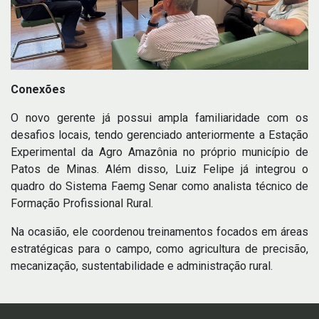
Conexões
O novo gerente já possui ampla familiaridade com os
desafios locais, tendo gerenciado anteriormente a Estação
Experimental da Agro Amazônia no próprio município de
Patos de Minas. Além disso, Luiz Felipe já integrou o
quadro do Sistema Faemg Senar como analista técnico de
Formação Profissional Rural.
Na ocasião, ele coordenou treinamentos focados em áreas
estratégicas para o campo, como agricultura de precisão,
mecanização, sustentabilidade e administração rural.