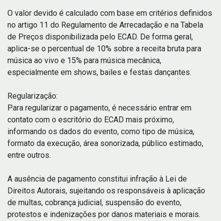
O valor devido é calculado com base em critérios definidos
no artigo 11 do Regulamento de Arrecadação e na Tabela
de Preços disponibilizada pelo ECAD. De forma geral,
aplica-se o percentual de 10% sobre a receita bruta para
música ao vivo e 15% para música mecânica,
especialmente em shows, bailes e festas dançantes.
Regularização:
Para regularizar o pagamento, é necessário entrar em
contato com o escritório do ECAD mais próximo,
informando os dados do evento, como tipo de música,
formato da execução, área sonorizada, público estimado,
entre outros.
A ausência de pagamento constitui infração à Lei de
Direitos Autorais, sujeitando os responsáveis à aplicação
de multas, cobrança judicial, suspensão do evento,
protestos e indenizações por danos materiais e morais.