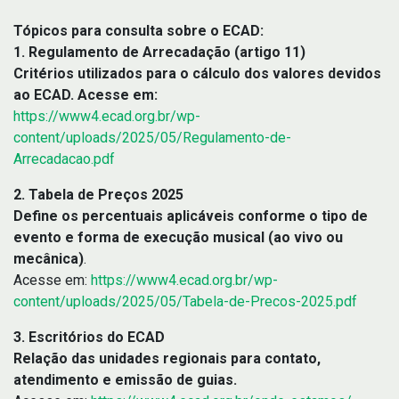
Tópicos para consulta sobre o ECAD:
1. Regulamento de Arrecadação (artigo 11)
Critérios utilizados para o cálculo dos valores devidos
ao ECAD. Acesse em:
https://www4.ecad.org.br/wp-
content/uploads/2025/05/Regulamento-de-
Arrecadacao.pdf
2. Tabela de Preços 2025
Define os percentuais aplicáveis conforme o tipo de
evento e forma de execução musical (ao vivo ou
mecânica)
.
Acesse em:
https://www4.ecad.org.br/wp-
content/uploads/2025/05/Tabela-de-Precos-2025.pdf
3. Escritórios do ECAD
Relação das unidades regionais para contato,
atendimento e emissão de guias.