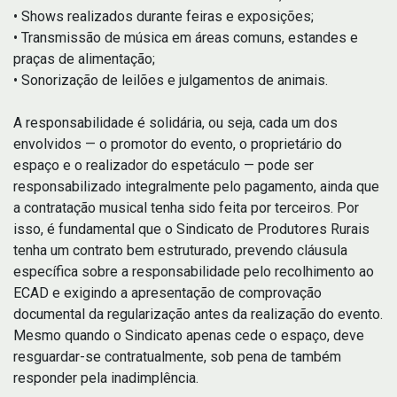
• Shows realizados durante feiras e exposições;
• Transmissão de música em áreas comuns, estandes e
praças de alimentação;
• Sonorização de leilões e julgamentos de animais.
A responsabilidade é solidária, ou seja, cada um dos
envolvidos — o promotor do evento, o proprietário do
espaço e o realizador do espetáculo — pode ser
responsabilizado integralmente pelo pagamento, ainda que
a contratação musical tenha sido feita por terceiros. Por
isso, é fundamental que o Sindicato de Produtores Rurais
tenha um contrato bem estruturado, prevendo cláusula
específica sobre a responsabilidade pelo recolhimento ao
ECAD e exigindo a apresentação de comprovação
documental da regularização antes da realização do evento.
Mesmo quando o Sindicato apenas cede o espaço, deve
resguardar-se contratualmente, sob pena de também
responder pela inadimplência.