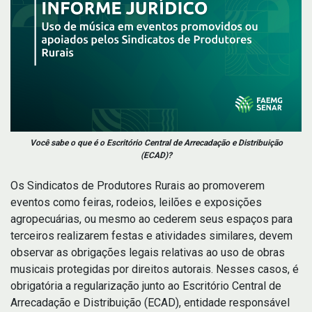
Você sabe o que é o Escritório Central de Arrecadação e Distribuição
(ECAD)?
Os Sindicatos de Produtores Rurais ao promoverem
eventos como feiras, rodeios, leilões e exposições
agropecuárias, ou mesmo ao cederem seus espaços para
terceiros realizarem festas e atividades similares, devem
observar as obrigações legais relativas ao uso de obras
musicais protegidas por direitos autorais. Nesses casos, é
obrigatória a regularização junto ao Escritório Central de
Arrecadação e Distribuição (ECAD), entidade responsável