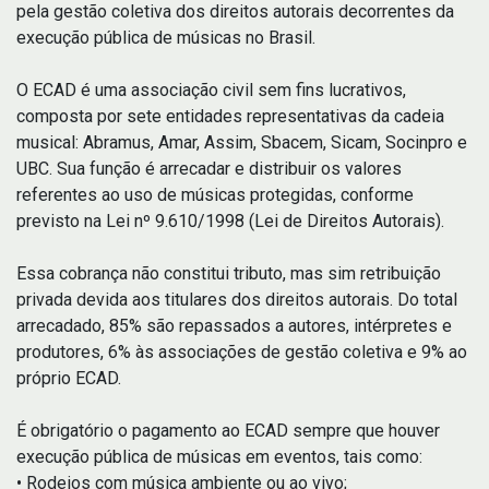
pela gestão coletiva dos direitos autorais decorrentes da
execução pública de músicas no Brasil.
O ECAD é uma associação civil sem fins lucrativos,
composta por sete entidades representativas da cadeia
musical: Abramus, Amar, Assim, Sbacem, Sicam, Socinpro e
UBC. Sua função é arrecadar e distribuir os valores
referentes ao uso de músicas protegidas, conforme
previsto na Lei nº 9.610/1998 (Lei de Direitos Autorais).
Essa cobrança não constitui tributo, mas sim retribuição
privada devida aos titulares dos direitos autorais. Do total
arrecadado, 85% são repassados a autores, intérpretes e
produtores, 6% às associações de gestão coletiva e 9% ao
próprio ECAD.
É obrigatório o pagamento ao ECAD sempre que houver
execução pública de músicas em eventos, tais como:
• Rodeios com música ambiente ou ao vivo;