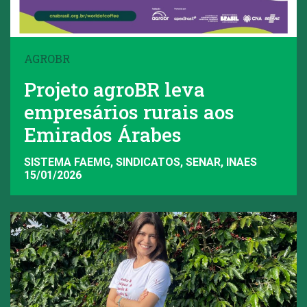
AGROBR
Projeto agroBR leva
empresários rurais aos
Emirados Árabes
SISTEMA FAEMG, SINDICATOS, SENAR, INAES
15/01/2026