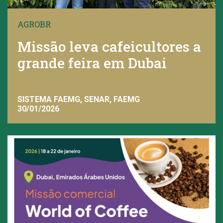
AGROBR
Missão leva cafeicultores a
grande feira em Dubai
SISTEMA FAEMG, SENAR, FAEMG
30/01/2026