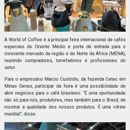
A World of Coffee é a principal feira internacional de cafés
especiais do Oriente Médio e porta de entrada para o
crescente mercado da região e do Norte da África (MENA),
reunindo compradores, torrefadores e profissionais do
setor.
Para o empresário Marcio Custódio, da fazenda Cetec em
Minas Gerais, participar da feira é uma possibilidade de
abrir negócios para o café brasileiro. “É uma oportunidade
não só para nós, produtores, mas também para o Brasil, de
mostrar a qualidade dos nossos produtos. É uma vitrine
mundial”, disse.