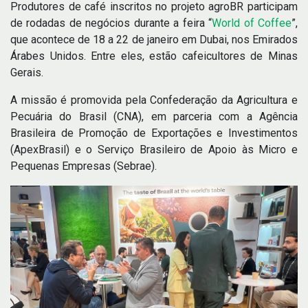
Produtores de café inscritos no projeto agroBR participam
de rodadas de negócios durante a feira “
World of Coffee
”,
que acontece de 18 a 22 de janeiro em Dubai, nos Emirados
Árabes Unidos. Entre eles, estão cafeicultores de Minas
Gerais.
A missão é promovida pela Confederação da Agricultura e
Pecuária do Brasil (CNA), em parceria com a Agência
Brasileira de Promoção de Exportações e Investimentos
(ApexBrasil) e o Serviço Brasileiro de Apoio às Micro e
Pequenas Empresas (Sebrae).