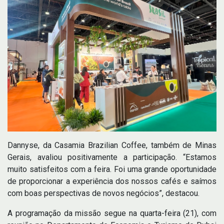
Dannyse, da Casamia Brazilian Coffee, também de Minas
Gerais, avaliou positivamente a participação. “Estamos
muito satisfeitos com a feira. Foi uma grande oportunidade
de proporcionar a experiência dos nossos cafés e saímos
com boas perspectivas de novos negócios”, destacou.
A programação da missão segue na quarta-feira (21), com