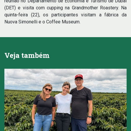
reunião no Departamento de Economia e Turismo de Dubai
(DET) e visita com cupping na Grandmother Roastery. Na
quinta-feira (22), os participantes visitam a fábrica da
Nuova Simonelli e o Coffee Museum.
Veja também