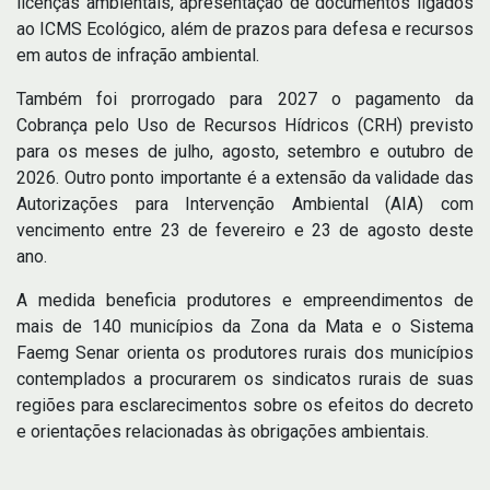
licenças ambientais, apresentação de documentos ligados
ao ICMS Ecológico, além de prazos para defesa e recursos
em autos de infração ambiental.
Também foi prorrogado para 2027 o pagamento da
Cobrança pelo Uso de Recursos Hídricos (CRH) previsto
para os meses de julho, agosto, setembro e outubro de
2026. Outro ponto importante é a extensão da validade das
Autorizações para Intervenção Ambiental (AIA) com
vencimento entre 23 de fevereiro e 23 de agosto deste
ano.
A medida beneficia produtores e empreendimentos de
mais de 140 municípios da Zona da Mata e o Sistema
Faemg Senar orienta os produtores rurais dos municípios
contemplados a procurarem os sindicatos rurais de suas
regiões para esclarecimentos sobre os efeitos do decreto
e orientações relacionadas às obrigações ambientais.