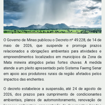
O Governo de Minas publicou o Decreto nº 49.228, de 14 de
maio de 2026, que suspende e prorroga prazos
relacionados a obrigações ambientais para atividades e
empreendimentos localizados em municípios da Zona da
Mata mineira atingidos pelas fortes chuvas. A medida
atende a um pleito apresentado pelo Sistema Faemg Senar
em apoio aos produtores rurais da região afetados pelos
impactos das enchentes.
O decreto estabelece a suspensão, até 24 de agosto de
2026, dos prazos para cumprimento de condicionantes
ambientais, planos de automonitoramento, renovação de