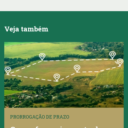
Veja também
PRORROGAÇÃO DE PRAZO