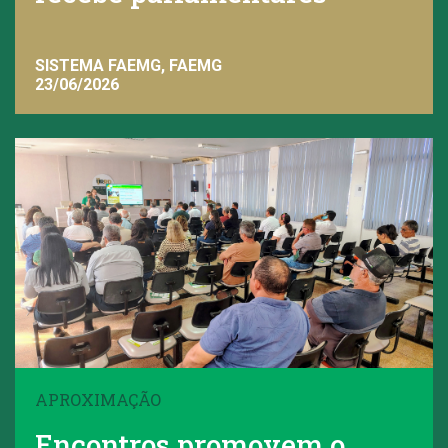
SISTEMA FAEMG, FAEMG
23/06/2026
APROXIMAÇÃO
Encontros promovem o