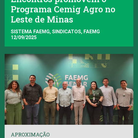
Programa Cemig Agro no
Leste de Minas
SISTEMA FAEMG, SINDICATOS, FAEMG
12/09/2025
APROXIMAÇÃO