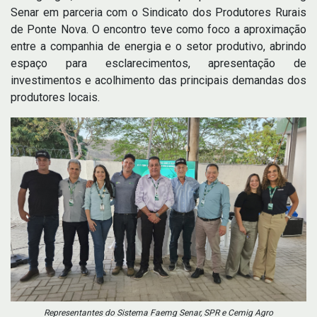
Senar em parceria com o Sindicato dos Produtores Rurais
de Ponte Nova. O encontro teve como foco a aproximação
entre a companhia de energia e o setor produtivo, abrindo
espaço para esclarecimentos, apresentação de
investimentos e acolhimento das principais demandas dos
produtores locais.
Representantes do Sistema Faemg Senar, SPR e Cemig Agro