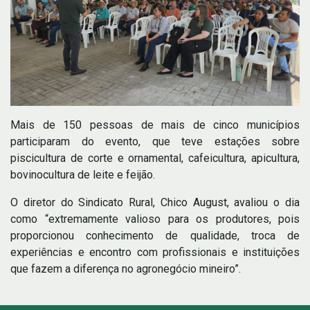
Mais de 150 pessoas de mais de cinco municípios
participaram do evento, que teve estações sobre
piscicultura de corte e ornamental, cafeicultura, apicultura,
bovinocultura de leite e feijão.
O diretor do Sindicato Rural, Chico August, avaliou o dia
como “extremamente valioso para os produtores, pois
proporcionou conhecimento de qualidade, troca de
experiências e encontro com profissionais e instituições
que fazem a diferença no agronegócio mineiro”.