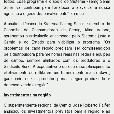
todos. Esse programa e o apoio do Sistema Faemg Senar
Senar vai contribuir para fortalecer e alavancar a nossa
agricultura e gerar desenvolvimento”, afirmou.
A analista técnica do Sistema Faemg Senar e membro do
Conselho de Consumidores da Cemig, Aline Veloso,
apresentou a articulação encampada pelo Sistema junto à
Cemig e ao Estado para viabilizar o programa. "Os
problemas de cada região precisam ser compreendidos
pela distribuidora para melhorias reais nas redes e equipes
de campo, sempre alinhados com os produtores e o
Sindicato Rural. A expectativa é de que esse planejamento
efetivamente se reflita em um fornecimento mais estável,
garantindo que o produtor possa seguir produzindo e
desenvolvendo a região”.
Investimentos na região
O superintendente regional da Cemig, José Roberto Paifer,
anunciou os investimentos previstos para a região e as