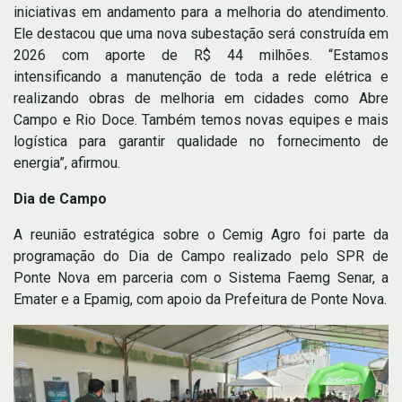
iniciativas em andamento para a melhoria do atendimento.
Ele destacou que uma nova subestação será construída em
2026 com aporte de R$ 44 milhões. “Estamos
intensificando a manutenção de toda a rede elétrica e
realizando obras de melhoria em cidades como Abre
Campo e Rio Doce. Também temos novas equipes e mais
logística para garantir qualidade no fornecimento de
energia”, afirmou.
Dia de Campo
A reunião estratégica sobre o Cemig Agro foi parte da
programação do Dia de Campo realizado pelo SPR de
Ponte Nova em parceria com o Sistema Faemg Senar, a
Emater e a Epamig, com apoio da Prefeitura de Ponte Nova.