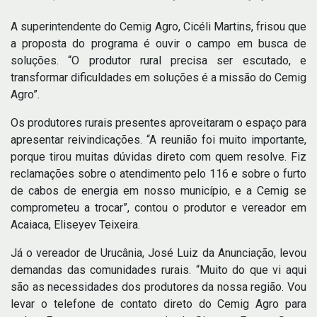
A superintendente do Cemig Agro, Cicéli Martins, frisou que
a proposta do programa é ouvir o campo em busca de
soluções. “O produtor rural precisa ser escutado, e
transformar dificuldades em soluções é a missão do Cemig
Agro”.
Os produtores rurais presentes aproveitaram o espaço para
apresentar reivindicações. “A reunião foi muito importante,
porque tirou muitas dúvidas direto com quem resolve. Fiz
reclamações sobre o atendimento pelo 116 e sobre o furto
de cabos de energia em nosso município, e a Cemig se
comprometeu a trocar”, contou o produtor e vereador em
Acaiaca, Eliseyev Teixeira.
Já o vereador de Urucânia, José Luiz da Anunciação, levou
demandas das comunidades rurais. “Muito do que vi aqui
são as necessidades dos produtores da nossa região. Vou
levar o telefone de contato direto do Cemig Agro para