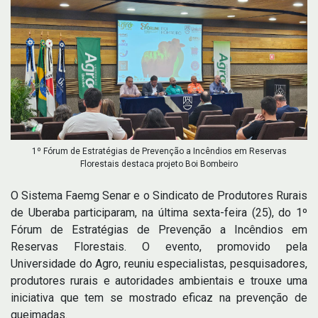
1º Fórum de Estratégias de Prevenção a Incêndios em Reservas
Florestais destaca projeto Boi Bombeiro
O Sistema Faemg Senar e o Sindicato de Produtores Rurais
de Uberaba participaram, na última sexta-feira (25), do 1º
Fórum de Estratégias de Prevenção a Incêndios em
Reservas Florestais. O evento, promovido pela
Universidade do Agro, reuniu especialistas, pesquisadores,
produtores rurais e autoridades ambientais e trouxe uma
iniciativa que tem se mostrado eficaz na prevenção de
queimadas.