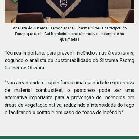
Analista do Sistema Faemg Senar Guilherme Oliveira participou do
Fórum que apoia Boi Bombeiro como alternativa de combate às
queimadas
Técnica importante para prevenir incêndios nas áreas rurais,
segundo o analista de sustentabilidade do Sistema Faemg
Guilherme Oliveira.
“Nas áreas onde o capim forma uma quantidade expressiva
de material combustível, o pastoreio pode ser uma
alternativa importante para a prevenção de incêndios em
áreas de vegetação nativa, reduzindo a intensidade do fogo
e facilitando o controle em caso de focos de incêndio.”