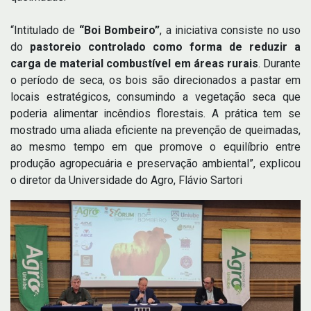
“Intitulado de
“Boi Bombeiro”
, a iniciativa consiste no uso
do
pastoreio controlado como forma de reduzir a
carga de material combustível em áreas rurais
. Durante
o período de seca, os bois são direcionados a pastar em
locais estratégicos, consumindo a vegetação seca que
poderia alimentar incêndios florestais. A prática tem se
mostrado uma aliada eficiente na prevenção de queimadas,
ao mesmo tempo em que promove o equilíbrio entre
produção agropecuária e preservação ambiental”, explicou
o diretor da Universidade do Agro, Flávio Sartori