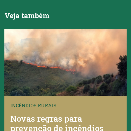
Veja também
INCÊNDIOS RURAIS
Novas regras para
prevenção de incêndios