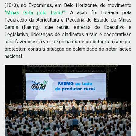
(18/3), no Expominas, em Belo Horizonte, do movimento
“Minas Grita pelo Leite!”
. A ação foi liderada pela
Federação da Agricultura e Pecuária do Estado de Minas
Gerais (Faemg), que reuniu esferas do Executivo e
Legislativo, lideranças de sindicatos rurais e cooperativas
para fazer ouvir a voz de milhares de produtores rurais que
protestam contra a situação de calamidade do setor lácteo
nacional.