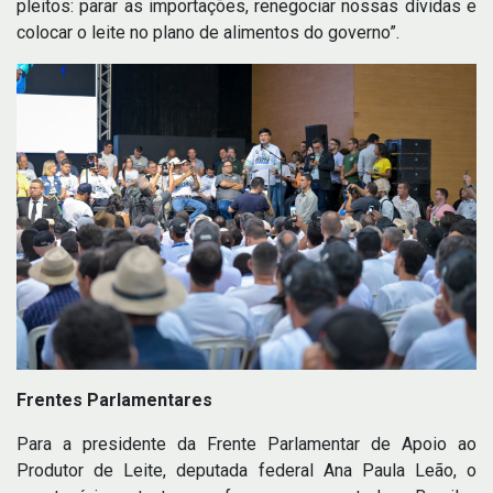
pleitos: parar as importações, renegociar nossas dívidas e
colocar o leite no plano de alimentos do governo”.
Frentes Parlamentares
Para a presidente da Frente Parlamentar de Apoio ao
Produtor de Leite, deputada federal Ana Paula Leão, o