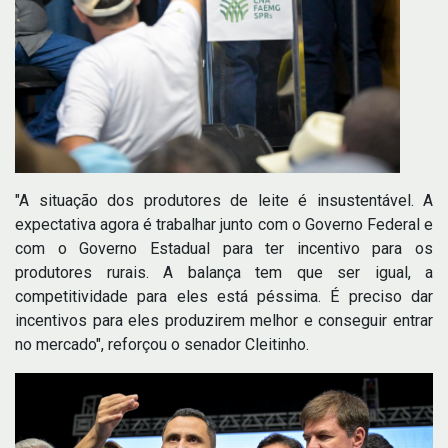
"A situação dos produtores de leite é insustentável. A
expectativa agora é trabalhar junto com o Governo Federal e
com o Governo Estadual para ter incentivo para os
produtores rurais. A balança tem que ser igual, a
competitividade para eles está péssima. É preciso dar
incentivos para eles produzirem melhor e conseguir entrar
no mercado", reforçou o senador Cleitinho.