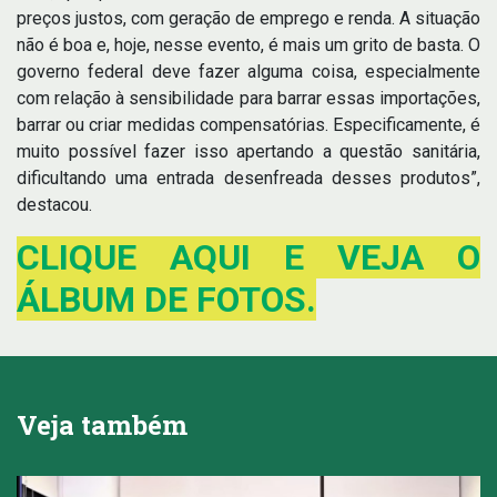
preços justos, com geração de emprego e renda. A situação
não é boa e, hoje, nesse evento, é mais um grito de basta. O
governo federal deve fazer alguma coisa, especialmente
com relação à sensibilidade para barrar essas importações,
barrar ou criar medidas compensatórias. Especificamente, é
muito possível fazer isso apertando a questão sanitária,
dificultando uma entrada desenfreada desses produtos”,
destacou.
CLIQUE AQUI E VEJA O
ÁLBUM DE FOTOS.
Veja também