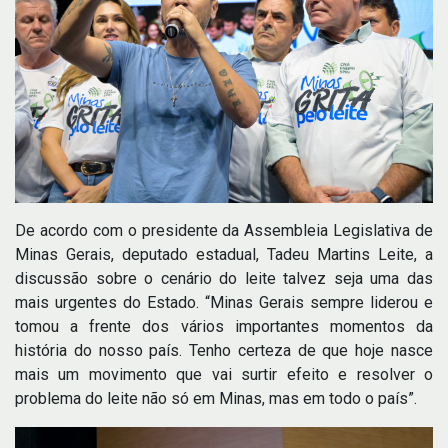
De acordo com o presidente da Assembleia Legislativa de
Minas Gerais, deputado estadual, Tadeu Martins Leite, a
discussão sobre o cenário do leite talvez seja uma das
mais urgentes do Estado. “Minas Gerais sempre liderou e
tomou a frente dos vários importantes momentos da
história do nosso país. Tenho certeza de que hoje nasce
mais um movimento que vai surtir efeito e resolver o
problema do leite não só em Minas, mas em todo o país”.