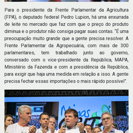
Para o presidente da Frente Parlamentar da Agricultura
(FPA), o deputado federal Pedro Lupion, há uma enxurrada
de leite no mercado que faz com que o preço do produto
diminua e o produtor não consiga pagar suas contas. “É uma
preocupação muito grande que a gente precisa resolver. A
Frente Parlamentar da Agropecuária, com mais de 300
parlamentares, tem trabalhado junto ao governo,
conversado com o vice-presidente da República, MAPA,
Ministério da Fazenda e com a presidência da República,
para exigir que haja uma medida em relação a isso. A gente
precisa fechar essas importações o mais rápido possível”.