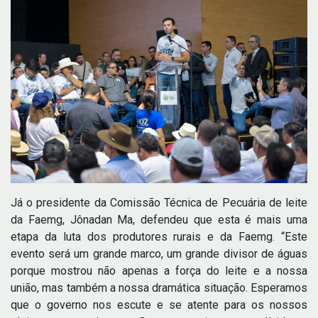
Já o presidente da Comissão Técnica de Pecuária de leite
da Faemg, Jônadan Ma, defendeu que esta é mais uma
etapa da luta dos produtores rurais e da Faemg. “Este
evento será um grande marco, um grande divisor de águas
porque mostrou não apenas a força do leite e a nossa
união, mas também a nossa dramática situação. Esperamos
que o governo nos escute e se atente para os nossos