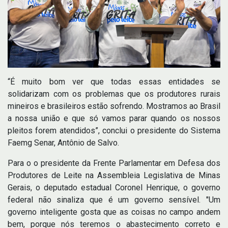
“É muito bom ver que todas essas entidades se
solidarizam com os problemas que os produtores rurais
mineiros e brasileiros estão sofrendo. Mostramos ao Brasil
a nossa união e que só vamos parar quando os nossos
pleitos forem atendidos”, conclui o presidente do Sistema
Faemg Senar, Antônio de Salvo.
Para o o presidente da Frente Parlamentar em Defesa dos
Produtores de Leite na Assembleia Legislativa de Minas
Gerais, o deputado estadual Coronel Henrique, o governo
federal não sinaliza que é um governo sensível. "Um
governo inteligente gosta que as coisas no campo andem
bem, porque nós teremos o abastecimento correto e