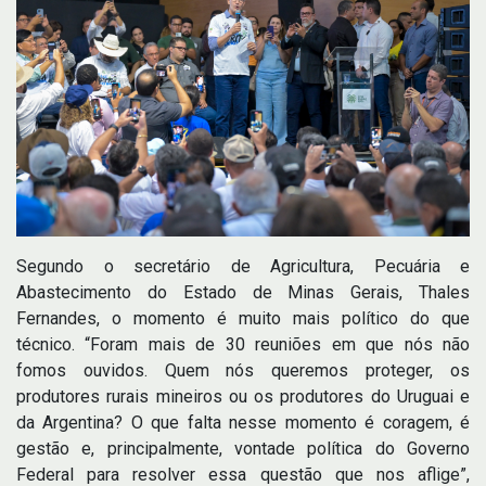
Segundo o secretário de Agricultura, Pecuária e
Abastecimento do Estado de Minas Gerais, Thales
Fernandes, o momento é muito mais político do que
técnico. “Foram mais de 30 reuniões em que nós não
fomos ouvidos. Quem nós queremos proteger, os
produtores rurais mineiros ou os produtores do Uruguai e
da Argentina? O que falta nesse momento é coragem, é
gestão e, principalmente, vontade política do Governo
Federal para resolver essa questão que nos aflige”,