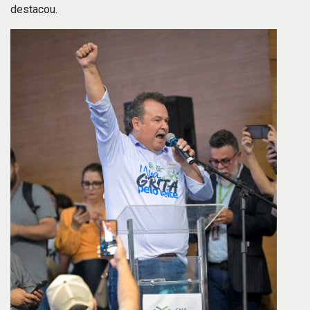
destacou.