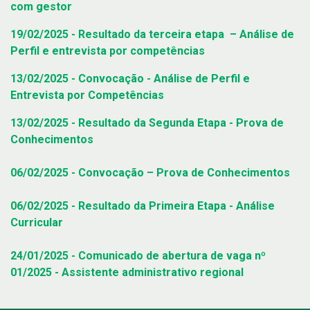
com gestor
19/02/2025 - Resultado da terceira etapa – Análise de
Perfil e entrevista por competências
13/02/2025 - Convocação - Análise de Perfil e
Entrevista por Competências
13/02/2025 - Resultado da Segunda Etapa - Prova de
Conhecimentos
06/02/2025 - Convocação – Prova de Conhecimentos
06/02/2025 - Resultado da Primeira Etapa - Análise
Curricular
24/01/2025 - Comunicado de abertura de vaga nº
01/2025 - Assistente administrativo regional