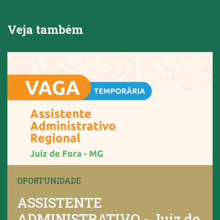
Veja também
OPORTUNIDADE
ASSISTENTE
ADMINISTRATIVO - Juiz de