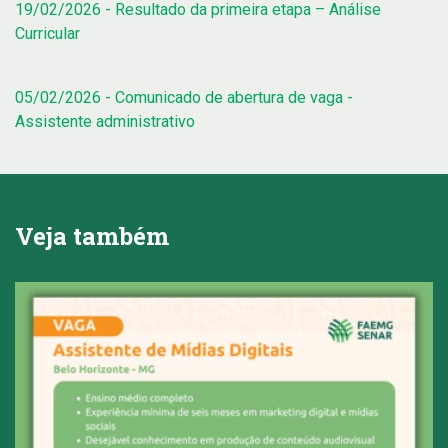
19/02/2026 - Resultado da primeira etapa – Análise
Curricular
05/02/2026 - Comunicado de abertura de vaga -
Assistente administrativo
Veja também