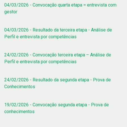
04/03/2026 - Convocação quarta etapa = entrevista com
gestor
04/03/2026 - Resultado da terceira etapa - Análise de
Perfil e entrevista por competências
24/02/2026 - Convocação terceira etapa – Análise de
Perfil e entrevista por competências
24/02/2026 - Resultado da segunda etapa - Prova de
Conhecimentos
19/02/2026 - Convocação segunda etapa - Prova de
conhecimentos