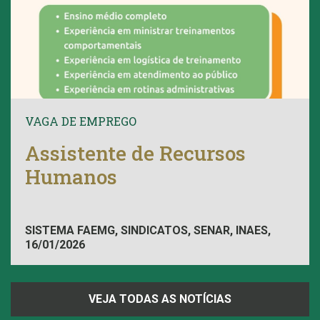
VAGA DE EMPREGO
Assistente de Recursos
Humanos
SISTEMA FAEMG, SINDICATOS, SENAR, INAES,
16/01/2026
FAEMG
VEJA TODAS AS NOTÍCIAS