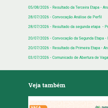
05/08/2026 - Resultado da Terceira Etapa - Aná
28/07/2026 - Convocação Análise de Perfil
28/07/2026 - Resultado da segunda etapa - 
20/07/2026 - Convocação da Segunda Etapa -
20/07/2026 - Resultado da Primeira Etapa - Aná
03/07/2026 - Comunicado de Abertura de Vaga 
Veja também