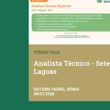
TEMOS VAGA
Analista Técnico - Sete
Lagoas
SISTEMA FAEMG, SENAR
09/07/2026