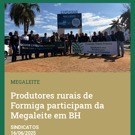
MEGALEITE
Produtores rurais de
Formiga participam da
Megaleite em BH
SINDICATOS
16/06/2025