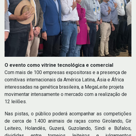
O evento como vitrine tecnológica e comercial
Com mais de 100 empresas expositoras e a presença de
comitivas internacionais da América Latina, Ásia e África
interessadas na genética brasileira, a MegaLeite projeta
movimentar intensamente o mercado com a realização de
12 leilões.
Nas pistas, o público poderá acompanhar as competições
de cerca de 1.400 animais de raças como Girolando, Gir
Leiteiro, Holandês, Guzerá, Guzolando, Sindi e Búfalos,
divididas entre torneios leiteiros e julgamentos