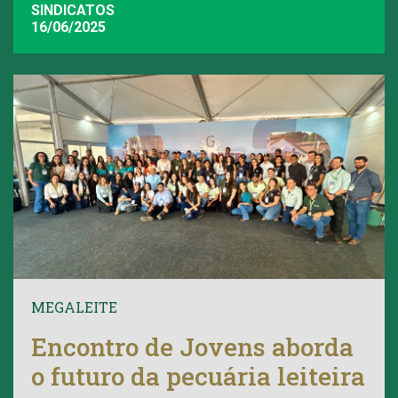
SINDICATOS
16/06/2025
MEGALEITE
Encontro de Jovens aborda
o futuro da pecuária leiteira