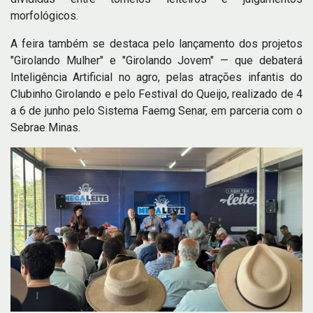
morfológicos.
A feira também se destaca pelo lançamento dos projetos
"Girolando Mulher" e "Girolando Jovem" — que debaterá
Inteligência Artificial no agro, pelas atrações infantis do
Clubinho Girolando e pelo Festival do Queijo, realizado de 4
a 6 de junho pelo Sistema Faemg Senar, em parceria com o
Sebrae Minas.