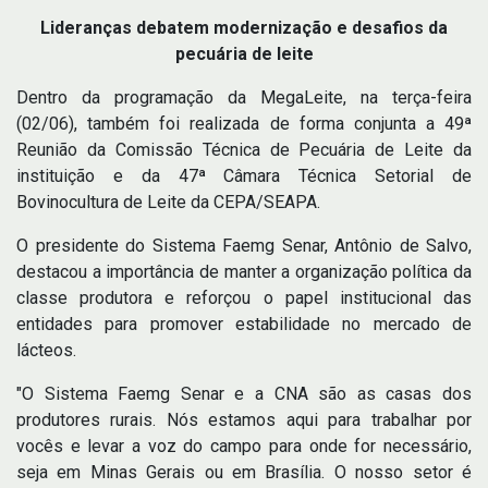
Lideranças debatem modernização e desafios da
pecuária de leite
Dentro da programação da MegaLeite, na terça-feira
(02/06), também foi realizada de forma conjunta a 49ª
Reunião da Comissão Técnica de Pecuária de Leite da
instituição e da 47ª Câmara Técnica Setorial de
Bovinocultura de Leite da CEPA/SEAPA.
O presidente do Sistema Faemg Senar, Antônio de Salvo,
destacou a importância de manter a organização política da
classe produtora e reforçou o papel institucional das
entidades para promover estabilidade no mercado de
lácteos.
"O Sistema Faemg Senar e a CNA são as casas dos
produtores rurais. Nós estamos aqui para trabalhar por
vocês e levar a voz do campo para onde for necessário,
seja em Minas Gerais ou em Brasília. O nosso setor é