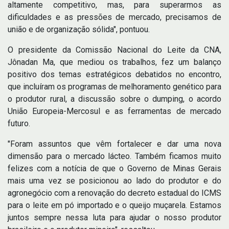
altamente competitivo, mas, para superarmos as
dificuldades e as pressões de mercado, precisamos de
união e de organização sólida", pontuou.
O presidente da Comissão Nacional do Leite da CNA,
Jônadan Ma, que mediou os trabalhos, fez um balanço
positivo dos temas estratégicos debatidos no encontro,
que incluíram os programas de melhoramento genético para
o produtor rural, a discussão sobre o dumping, o acordo
União Europeia-Mercosul e as ferramentas de mercado
futuro.
"Foram assuntos que vêm fortalecer e dar uma nova
dimensão para o mercado lácteo. Também ficamos muito
felizes com a notícia de que o Governo de Minas Gerais
mais uma vez se posicionou ao lado do produtor e do
agronegócio com a renovação do decreto estadual do ICMS
para o leite em pó importado e o queijo muçarela. Estamos
juntos sempre nessa luta para ajudar o nosso produtor