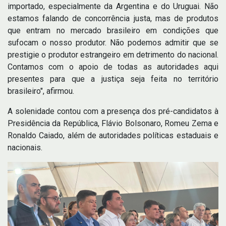
importado, especialmente da Argentina e do Uruguai. Não
estamos falando de concorrência justa, mas de produtos
que entram no mercado brasileiro em condições que
sufocam o nosso produtor. Não podemos admitir que se
prestigie o produtor estrangeiro em detrimento do nacional.
Contamos com o apoio de todas as autoridades aqui
presentes para que a justiça seja feita no território
brasileiro", afirmou.
A solenidade contou com a presença dos pré-candidatos à
Presidência da República, Flávio Bolsonaro, Romeu Zema e
Ronaldo Caiado, além de autoridades políticas estaduais e
nacionais.