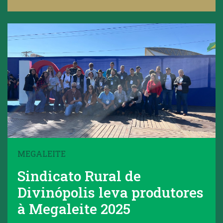
MEGALEITE
Sindicato Rural de
Divinópolis leva produtores
à Megaleite 2025