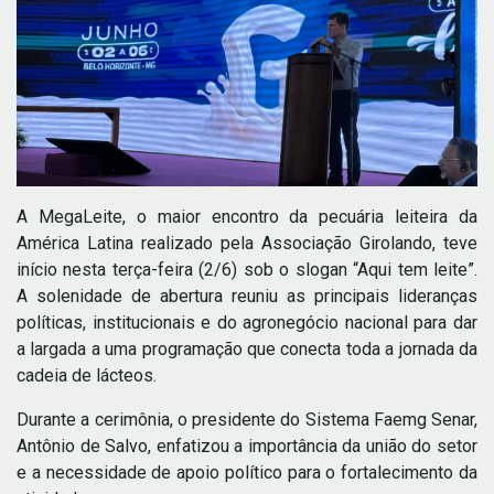
A MegaLeite, o maior encontro da pecuária leiteira da
América Latina realizado pela Associação Girolando, teve
início nesta terça-feira (2/6) sob o slogan “Aqui tem leite”.
A solenidade de abertura reuniu as principais lideranças
políticas, institucionais e do agronegócio nacional para dar
a largada a uma programação que conecta toda a jornada da
cadeia de lácteos.
Durante a cerimônia, o presidente do Sistema Faemg Senar,
Antônio de Salvo, enfatizou a importância da união do setor
e a necessidade de apoio político para o fortalecimento da