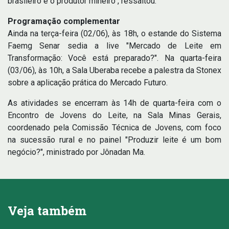
brasileiro e o produtor mineiro", ressaltou.
Programação complementar
Ainda na terça-feira (02/06), às 18h, o estande do Sistema
Faemg Senar sedia a live "Mercado de Leite em
Transformação: Você está preparado?". Na quarta-feira
(03/06), às 10h, a Sala Uberaba recebe a palestra da Stonex
sobre a aplicação prática do Mercado Futuro.
As atividades se encerram às 14h de quarta-feira com o
Encontro de Jovens do Leite, na Sala Minas Gerais,
coordenado pela Comissão Técnica de Jovens, com foco
na sucessão rural e no painel "Produzir leite é um bom
negócio?", ministrado por Jônadan Ma.
Veja também