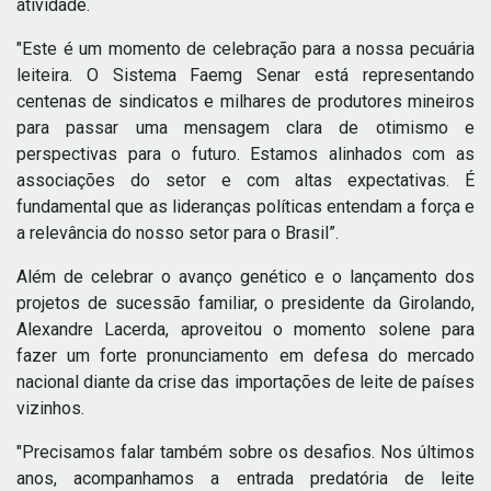
atividade.
"Este é um momento de celebração para a nossa pecuária
leiteira. O Sistema Faemg Senar está representando
centenas de sindicatos e milhares de produtores mineiros
para passar uma mensagem clara de otimismo e
perspectivas para o futuro. Estamos alinhados com as
associações do setor e com altas expectativas. É
fundamental que as lideranças políticas entendam a força e
a relevância do nosso setor para o Brasil”.
Além de celebrar o avanço genético e o lançamento dos
projetos de sucessão familiar, o presidente da Girolando,
Alexandre Lacerda, aproveitou o momento solene para
fazer um forte pronunciamento em defesa do mercado
nacional diante da crise das importações de leite de países
vizinhos.
"Precisamos falar também sobre os desafios. Nos últimos
anos, acompanhamos a entrada predatória de leite