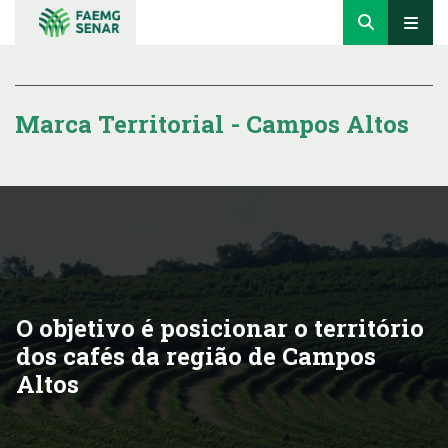
Marca Territorial - Campos Altos
O objetivo é posicionar o território
dos cafés da região de Campos
Altos