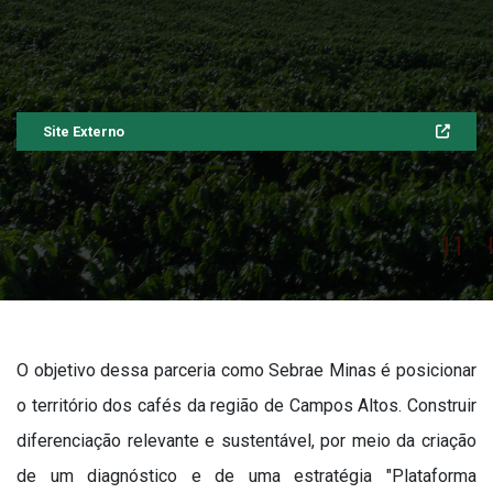
Site Externo
O objetivo dessa parceria como Sebrae Minas é posicionar
o território dos cafés da região de Campos Altos. Construir
diferenciação relevante e sustentável, por meio da criação
de um diagnóstico e de uma estratégia "Plataforma