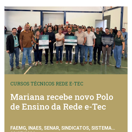
CURSOS TÉCNICOS REDE E-TEC
Mariana recebe novo Polo
de Ensino da Rede e-Tec
FAEMG, INAES, SENAR, SINDICATOS, SISTEMA