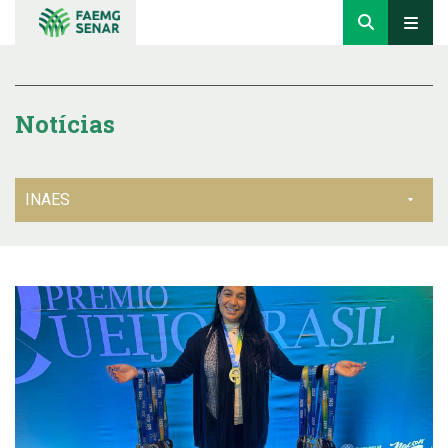
Notícias