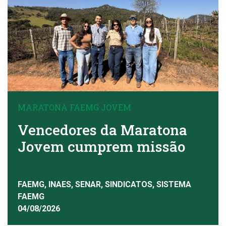
MARATONA FAEMG JOVEM
Vencedores da Maratona
Jovem cumprem missão
FAEMG, INAES, SENAR, SINDICATOS, SISTEMA
FAEMG
04/08/2026