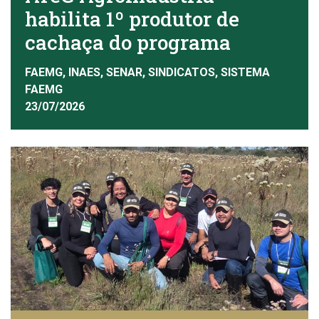
habilita 1º produtor de
cachaça do programa
FAEMG, INAES, SENAR, SINDICATOS, SISTEMA
FAEMG
23/07/2026