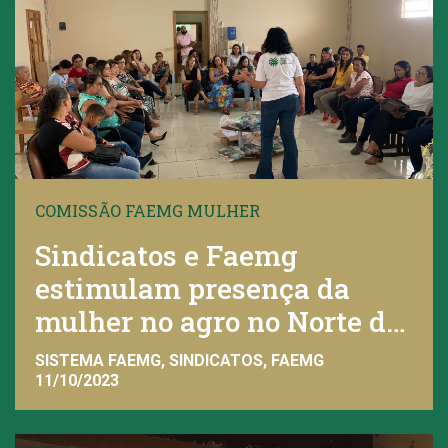
COMISSÃO FAEMG MULHER
Sindicatos e Faemg
estimulam presença da
mulher no agro no Norte de
Minas
SISTEMA FAEMG, SINDICATOS, FAEMG
11/10/2023