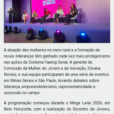
A atuação das mulheres no meio rural e a formação de
novas lideranças têm ganhado cada vez mais protagonismo
nas ações do Sistema Faemg Senar. A gerente da
Comissão da Mulher, do Jovem e de Inovação, Silvana
Novais, e sua equipe participaram de uma série de eventos
em Minas Gerais e São Paulo, levando debates sobre
liderança, empreendedorismo, representatividade e
sucessão no campo.
A programação começou durante o Mega Leite 2026, em
Belo Horizonte, com a realização do Encontro de Jovens,