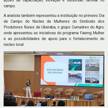
ações de capacitação, inovação e sucessão familiar no
campo.
A analista também representou a instituição no primeiro Dia
de Campo do Núcleo de Mulheres do Sindicato dos
Produtores Rurais de Uberaba, o grupo Cumadres do Agro,
onde apresentou as iniciativas do programa Faemg Mulher
e as possibilidades de apoio para o fortalecimento do
núcleo local.