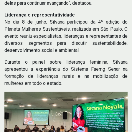
delas para continuar avançando”, destacou.
Liderança e representatividade
No dia 8 de junho, Silvana participou da 4ª edição do
Planeta Mulheres Sustentáveis, realizada em São Paulo. O
evento reuniu especialistas, lideranças e representantes de
diversos segmentos para discutir sustentabilidade,
desenvolvimento social e ambiental.
Durante o painel sobre liderança feminina, Silvana
apresentou a experiência do Sistema Faemg Senar na
formação de lideranças rurais e na mobilização de
mulheres em todo o estado.