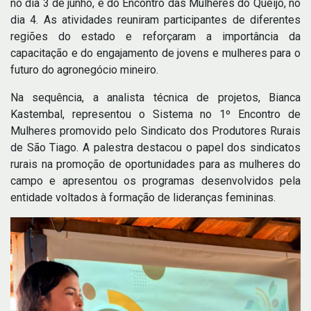
no dia 3 de junho, e do Encontro das Mulheres do Queijo, no
dia 4. As atividades reuniram participantes de diferentes
regiões do estado e reforçaram a importância da
capacitação e do engajamento de jovens e mulheres para o
futuro do agronegócio mineiro.
Na sequência, a analista técnica de projetos, Bianca
Kastembal, representou o Sistema no 1º Encontro de
Mulheres promovido pelo Sindicato dos Produtores Rurais
de São Tiago. A palestra destacou o papel dos sindicatos
rurais na promoção de oportunidades para as mulheres do
campo e apresentou os programas desenvolvidos pela
entidade voltados à formação de lideranças femininas.