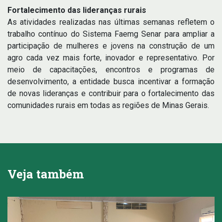
Fortalecimento das lideranças rurais
As atividades realizadas nas últimas semanas refletem o
trabalho contínuo do Sistema Faemg Senar para ampliar a
participação de mulheres e jovens na construção de um
agro cada vez mais forte, inovador e representativo. Por
meio de capacitações, encontros e programas de
desenvolvimento, a entidade busca incentivar a formação
de novas lideranças e contribuir para o fortalecimento das
comunidades rurais em todas as regiões de Minas Gerais.
Veja também