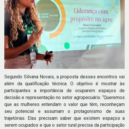
Segundo Silvana Novais, a proposta desses encontros vai
além da qualificação técnica. O objetivo é mostrar às
participantes a importância de ocuparem espaços de
decisão e representação no setor agropecuário. “Queremos
que as mulheres entendam o valor que têm, reconheçam
seu potencial e assumam o protagonismo de suas
trajetórias. Elas precisam saber que existem espaços a
serem ocupados e que o setor rural precisa da participação