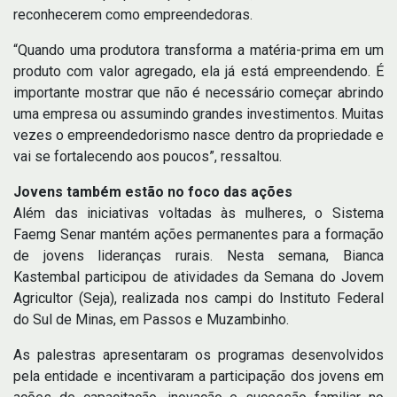
reconhecerem como empreendedoras.
“Quando uma produtora transforma a matéria-prima em um
produto com valor agregado, ela já está empreendendo. É
importante mostrar que não é necessário começar abrindo
uma empresa ou assumindo grandes investimentos. Muitas
vezes o empreendedorismo nasce dentro da propriedade e
vai se fortalecendo aos poucos”, ressaltou.
Jovens também estão no foco das ações
Além das iniciativas voltadas às mulheres, o Sistema
Faemg Senar mantém ações permanentes para a formação
de jovens lideranças rurais. Nesta semana, Bianca
Kastembal participou de atividades da Semana do Jovem
Agricultor (Seja), realizada nos campi do Instituto Federal
do Sul de Minas, em Passos e Muzambinho.
As palestras apresentaram os programas desenvolvidos
pela entidade e incentivaram a participação dos jovens em