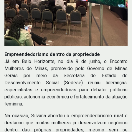
Empreendedorismo dentro da propriedade
Já em Belo Horizonte, no dia 9 de junho, o Encontro
Mulheres de Minas, promovido pelo Governo de Minas
Gerais por meio da Secretaria de Estado de
Desenvolvimento Social (Sedese) reuniu lideranças,
especialistas e empreendedoras para debater políticas
públicas, autonomia econômica e fortalecimento da atuação
feminina.
Na ocasião, Silvana abordou o empreendedorismo rural e
destacou que muitas mulheres já desenvolvem negócios
dentro das próprias propriedades, mesmo sem se