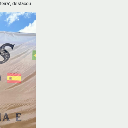
eira”, destacou.