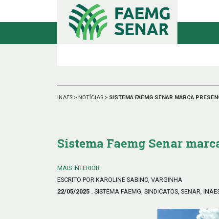
INAES
>
NOTÍCIAS
>
SISTEMA FAEMG SENAR MARCA PRESENÇA
Sistema Faemg Senar marca
MAIS INTERIOR
ESCRITO POR KAROLINE SABINO, VARGINHA
22/05/2025
. SISTEMA FAEMG, SINDICATOS, SENAR, INAE