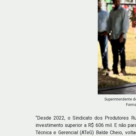
Superintendente do
Forma
“Desde 2022, o Sindicato dos Produtores Ru
investimento superior a R$ 606 mil. E não pa
Técnica e Gerencial (ATeG) Balde Cheio, volta