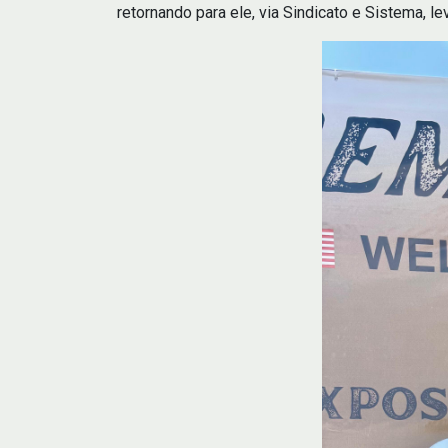
retornando para ele, via Sindicato e Sistema, l