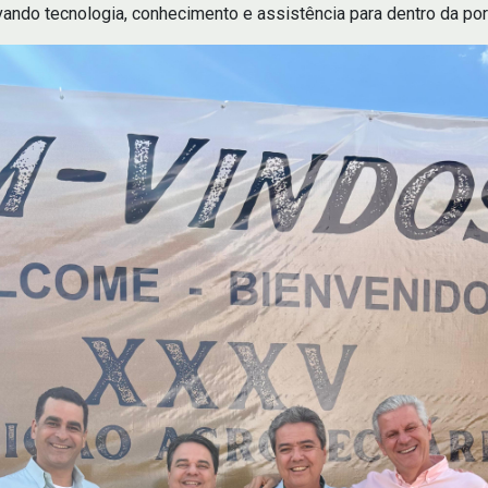
evando tecnologia, conhecimento e assistência para dentro da port