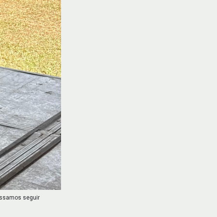
ossamos seguir