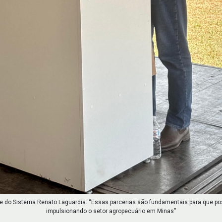
te do Sistema Renato Laguardia: “Essas parcerias são fundamentais para que p
impulsionando o setor agropecuário em Minas”