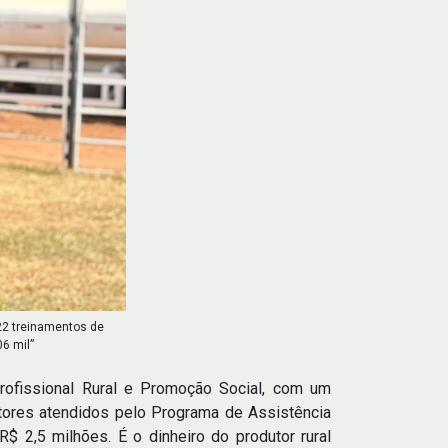
122 treinamentos de
6 mil”
rofissional Rural e Promoção Social, com um
utores atendidos pelo Programa de Assistência
R$ 2,5 milhões. É o dinheiro do produtor rural