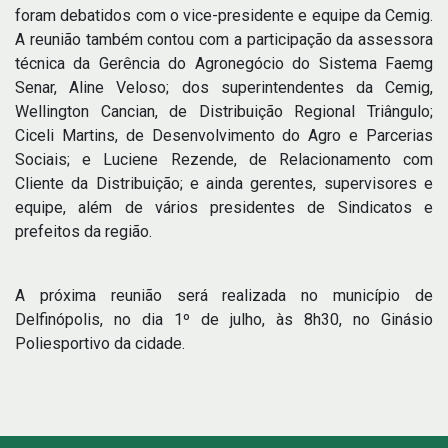
foram debatidos com o vice-presidente e equipe da Cemig.
A reunião também contou com a participação da assessora
técnica da Gerência do Agronegócio do Sistema Faemg
Senar, Aline Veloso; dos superintendentes da Cemig,
Wellington Cancian, de Distribuição Regional Triângulo;
Ciceli Martins, de Desenvolvimento do Agro e Parcerias
Sociais; e Luciene Rezende, de Relacionamento com
Cliente da Distribuição; e ainda gerentes, supervisores e
equipe, além de vários presidentes de Sindicatos e
prefeitos da região.
A próxima reunião será realizada no município de
Delfinópolis, no dia 1º de julho, às 8h30, no Ginásio
Poliesportivo da cidade.