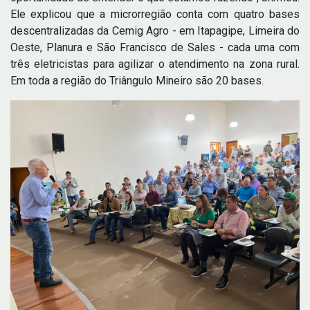
Ele explicou que a microrregião conta com quatro bases
descentralizadas da Cemig Agro - em Itapagipe, Limeira do
Oeste, Planura e São Francisco de Sales - cada uma com
três eletricistas para agilizar o atendimento na zona rural.
Em toda a região do Triângulo Mineiro são 20 bases.