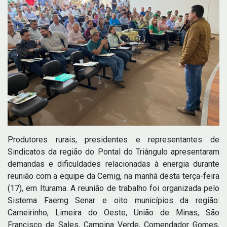
Produtores rurais, presidentes e representantes de
Sindicatos da região do Pontal do Triângulo apresentaram
demandas e dificuldades relacionadas à energia durante
reunião com a equipe da Cemig, na manhã desta terça-feira
(17), em Iturama. A reunião de trabalho foi organizada pelo
Sistema Faemg Senar e oito municípios da região:
Carneirinho, Limeira do Oeste, União de Minas, São
Francisco de Sales, Campina Verde, Comendador Gomes,