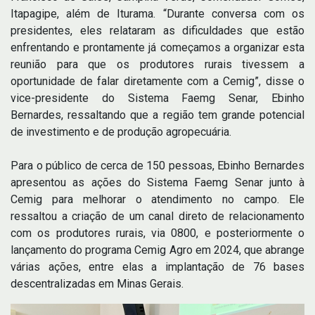
Itapagipe, além de Iturama. “Durante conversa com os
presidentes, eles relataram as dificuldades que estão
enfrentando e prontamente já começamos a organizar esta
reunião para que os produtores rurais tivessem a
oportunidade de falar diretamente com a Cemig”, disse o
vice-presidente do Sistema Faemg Senar, Ebinho
Bernardes, ressaltando que a região tem grande potencial
de investimento e de produção agropecuária.
Para o público de cerca de 150 pessoas, Ebinho Bernardes
apresentou as ações do Sistema Faemg Senar junto à
Cemig para melhorar o atendimento no campo. Ele
ressaltou a criação de um canal direto de relacionamento
com os produtores rurais, via 0800, e posteriormente o
lançamento do programa Cemig Agro em 2024, que abrange
várias ações, entre elas a implantação de 76 bases
descentralizadas em Minas Gerais.