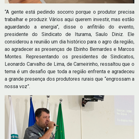
“A gente está pedindo socorro porque o produtor precisa
trabalhar e produzir. Vários aqui querem investir, mas estão
aguardando a energia”, disse o anfitrião do evento,
presidente do Sindicato de Iturama, Saulo Diniz. Ele
considerou a reunião um dia histórico para o agro da região,
ao agradecer as presenças de Ebinho Bernardes e Marcos
Montes. Representando os presidentes de Sindicatos,
Leonardo Carvalho de Lima, de Carneirinho, ressaltou que o
tema é um desafio que toda a região enfrenta e agradeceu
a grande presença dos produtores rurais que “engrossam a
nossa voz”.