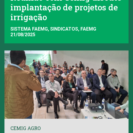
implantação de projetos de
irrigação
SISTEMA FAEMG, SINDICATOS, FAEMG
21/08/2025
CEMIG AGRO