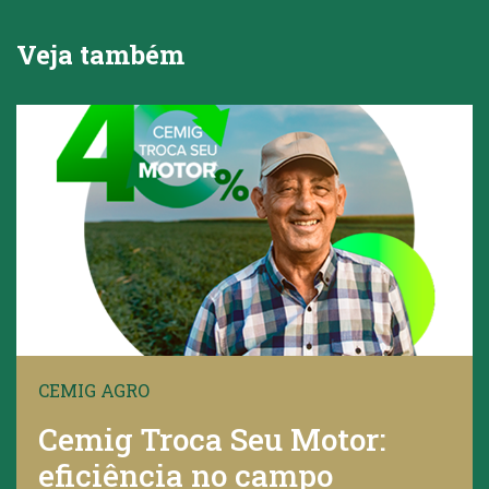
Veja também
CEMIG AGRO
Cemig Troca Seu Motor:
eficiência no campo