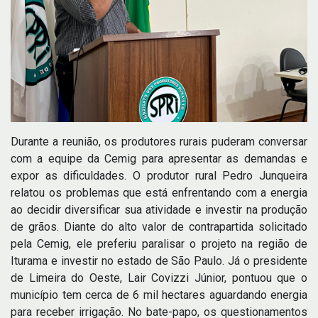
Durante a reunião, os produtores rurais puderam conversar
com a equipe da Cemig para apresentar as demandas e
expor as dificuldades. O produtor rural Pedro Junqueira
relatou os problemas que está enfrentando com a energia
ao decidir diversificar sua atividade e investir na produção
de grãos. Diante do alto valor de contrapartida solicitado
pela Cemig, ele preferiu paralisar o projeto na região de
Iturama e investir no estado de São Paulo. Já o presidente
de Limeira do Oeste, Lair Covizzi Júnior, pontuou que o
município tem cerca de 6 mil hectares aguardando energia
para receber irrigação. No bate-papo, os questionamentos