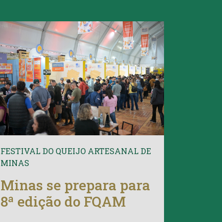
FESTIVAL DO QUEIJO ARTESANAL DE
MINAS
Minas se prepara para
8ª edição do FQAM