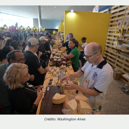
Crédito: Washington Alves