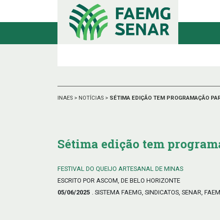
INAES
>
NOTÍCIAS
>
SÉTIMA EDIÇÃO TEM PROGRAMAÇÃO PARA
Sétima edição tem programa
FESTIVAL DO QUEIJO ARTESANAL DE MINAS
ESCRITO POR ASCOM, DE BELO HORIZONTE
05/06/2025
. SISTEMA FAEMG, SINDICATOS, SENAR, FAE