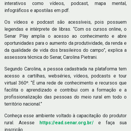
interativos como vídeos, podcast, mapa mental,
infográficos e apostilas em pdf.
Os vídeos e podcast são acessíveis, pois possuem
legendas e intérprete de libras. “Com os cursos online, o
Senar Play amplia o acesso ao conhecimento e abre
oportunidades para o aumento da produtividade, da renda e
da qualidade de vida dos brasileiros do campo”, explica a
assessora técnica do Senar, Carolina Pietrani.
Segundo Carolina, a pessoa cadastrada na plataforma tem
acesso a cartilhas, webséries, vídeos, podcasts e tour
virtual 360º. “É uma rede de conhecimento e recursos que
facilita o aprendizado e contribui com a formação e a
profissionalização das pessoas do meio rural em todo o
território nacional.”
Conheça esse ambiente voltado à capacitação do produtor
rural. Acesse
https://ead.senar.org.br/
e faça sua
inscrição.