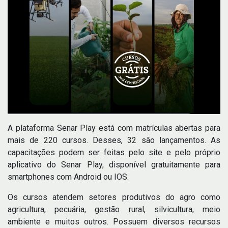
A plataforma Senar Play está com matrículas abertas para
mais de 220 cursos. Desses, 32 são lançamentos. As
capacitações podem ser feitas pelo site e pelo próprio
aplicativo do Senar Play, disponível gratuitamente para
smartphones com Android ou IOS.
Os cursos atendem setores produtivos do agro como
agricultura, pecuária, gestão rural, silvicultura, meio
ambiente e muitos outros. Possuem diversos recursos