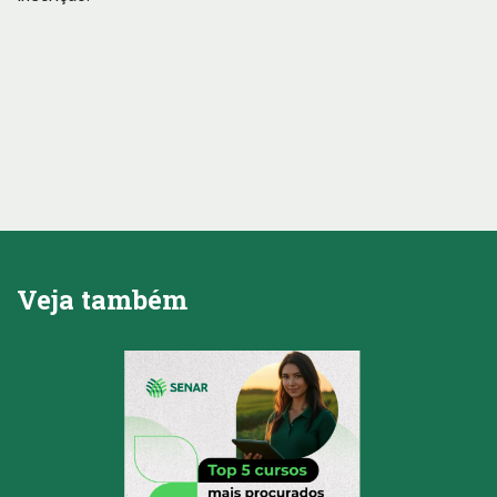
Veja também