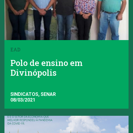
EAD
Polo de ensino em
Divinópolis
SINDICATOS, SENAR
08/03/2021