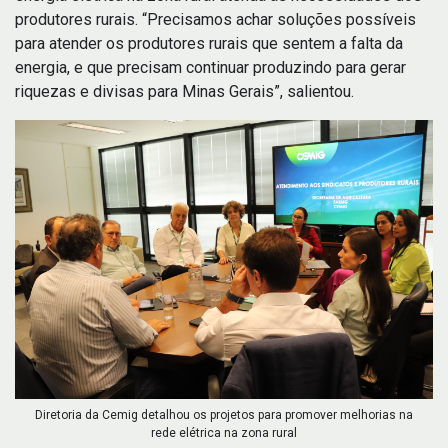
produtores rurais. “Precisamos achar soluções possíveis
para atender os produtores rurais que sentem a falta da
energia, e que precisam continuar produzindo para gerar
riquezas e divisas para Minas Gerais”, salientou.
Diretoria da Cemig detalhou os projetos para promover melhorias na
rede elétrica na zona rural