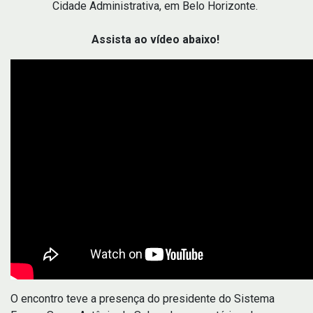
Cidade Administrativa, em Belo Horizonte.
Assista ao vídeo abaixo!
O encontro teve a presença do presidente do Sistema