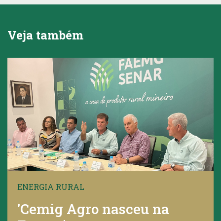
Veja também
ENERGIA RURAL
'Cemig Agro nasceu na