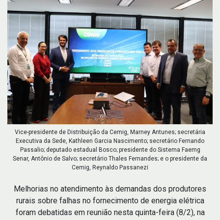
Vice-presidente de Distribuição da Cemig, Marney Antunes; secretária
Executiva da Sede, Kathleen Garcia Nascimento; secretário Fernando
Passalio; deputado estadual Bosco; presidente do Sistema Faemg
Senar, Antônio de Salvo; secretário Thales Fernandes; e o presidente da
Cemig, Reynaldo Passanezi
Melhorias no atendimento às demandas dos produtores
rurais sobre falhas no fornecimento de energia elétrica
foram debatidas em reunião nesta quinta-feira (8/2), na