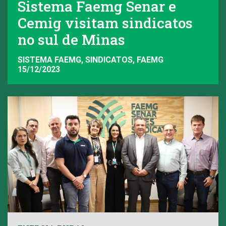
Sistema Faemg Senar e
Cemig visitam sindicatos
no sul de Minas
SISTEMA FAEMG, SINDICATOS, FAEMG
15/12/2023