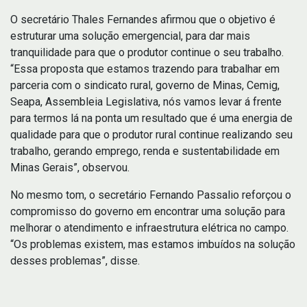
O secretário Thales Fernandes afirmou que o objetivo é
estruturar uma solução emergencial, para dar mais
tranquilidade para que o produtor continue o seu trabalho.
“Essa proposta que estamos trazendo para trabalhar em
parceria com o sindicato rural, governo de Minas, Cemig,
Seapa, Assembleia Legislativa, nós vamos levar á frente
para termos lá na ponta um resultado que é uma energia de
qualidade para que o produtor rural continue realizando seu
trabalho, gerando emprego, renda e sustentabilidade em
Minas Gerais”, observou.
No mesmo tom, o secretário Fernando Passalio reforçou o
compromisso do governo em encontrar uma solução para
melhorar o atendimento e infraestrutura elétrica no campo.
“Os problemas existem, mas estamos imbuídos na solução
desses problemas”, disse.