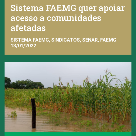
Sistema FAEMG quer apoiar
acesso a comunidades
afetadas
SISTEMA FAEMG, SINDICATOS, SENAR, FAEMG
13/01/2022