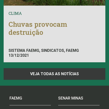
CLIMA
Chuvas provocam
destruição
SISTEMA FAEMG, SINDICATOS, FAEMG
13/12/2021
VEJA TODAS AS NOTÍCIAS
FAEMG
SENAR MINAS