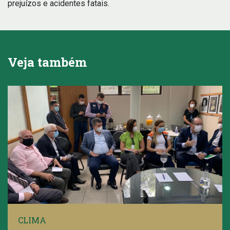
prejuízos e acidentes fatais.
Veja também
CLIMA