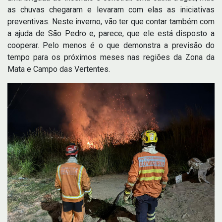
as chuvas chegaram e levaram com elas as iniciativas
preventivas. Neste inverno, vão ter que contar também com
a ajuda de São Pedro e, parece, que ele está disposto a
cooperar. Pelo menos é o que demonstra a previsão do
tempo para os próximos meses nas regiões da Zona da
Mata e Campo das Vertentes.