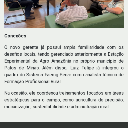
Conexões
O novo gerente já possui ampla familiaridade com os
desafios locais, tendo gerenciado anteriormente a Estação
Experimental da Agro Amazônia no próprio município de
Patos de Minas. Além disso, Luiz Felipe já integrou o
quadro do Sistema Faemg Senar como analista técnico de
Formação Profissional Rural.
Na ocasião, ele coordenou treinamentos focados em áreas
estratégicas para o campo, como agricultura de precisão,
mecanização, sustentabilidade e administração rural.