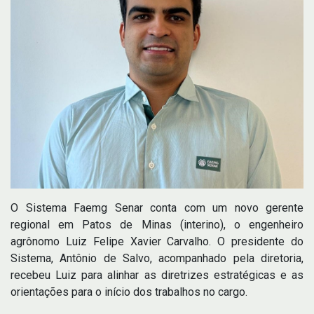
O Sistema Faemg Senar conta com um novo gerente
regional em Patos de Minas (interino), o engenheiro
agrônomo Luiz Felipe Xavier Carvalho. O presidente do
Sistema, Antônio de Salvo, acompanhado pela diretoria,
recebeu Luiz para alinhar as diretrizes estratégicas e as
orientações para o início dos trabalhos no cargo.