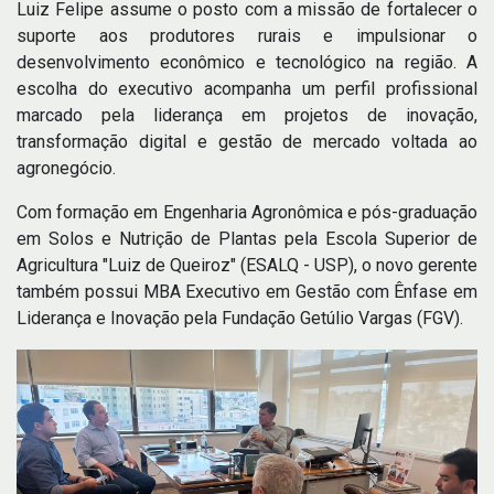
Luiz Felipe assume o posto com a missão de fortalecer o
suporte aos produtores rurais e impulsionar o
desenvolvimento econômico e tecnológico na região. A
escolha do executivo acompanha um perfil profissional
marcado pela liderança em projetos de inovação,
transformação digital e gestão de mercado voltada ao
agronegócio.
Com formação em Engenharia Agronômica e pós-graduação
em Solos e Nutrição de Plantas pela Escola Superior de
Agricultura "Luiz de Queiroz" (ESALQ - USP), o novo gerente
também possui MBA Executivo em Gestão com Ênfase em
Liderança e Inovação pela Fundação Getúlio Vargas (FGV).