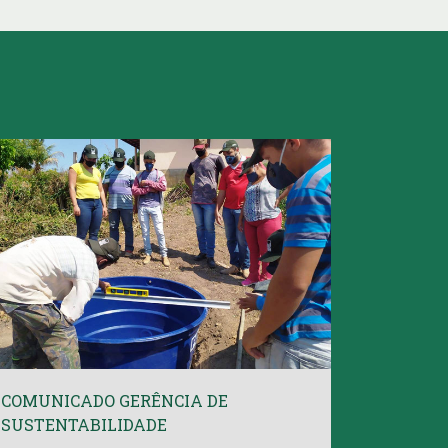
COMUNICADO GERÊNCIA DE
SUSTENTABILIDADE