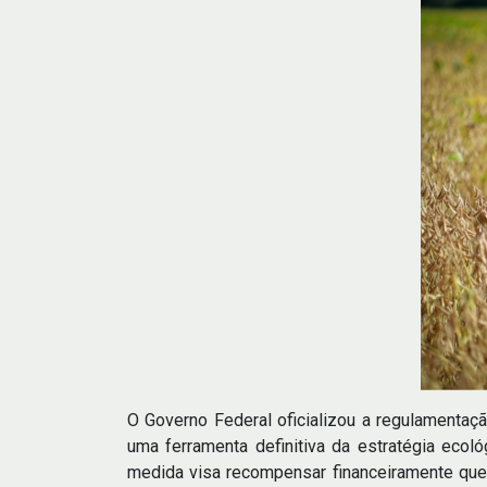
O Governo Federal oficializou a regulamenta
uma ferramenta definitiva da estratégia eco
medida visa recompensar financeiramente que