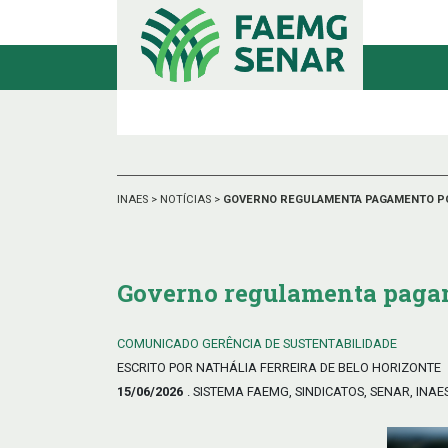
INAES
>
NOTÍCIAS
>
GOVERNO REGULAMENTA PAGAMENTO PO
Governo regulamenta pagam
COMUNICADO GERÊNCIA DE SUSTENTABILIDADE
ESCRITO POR NATHÁLIA FERREIRA DE BELO HORIZONTE
15/06/2026
. SISTEMA FAEMG, SINDICATOS, SENAR, INAE