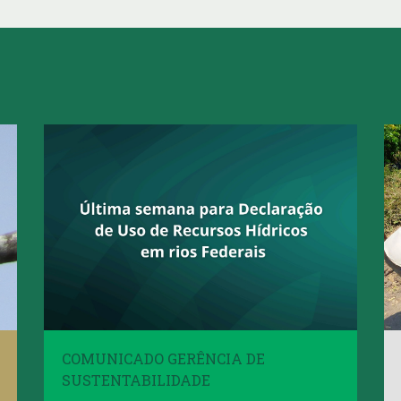
COMUNICADO GERÊNCIA DE
SUSTENTABILIDADE