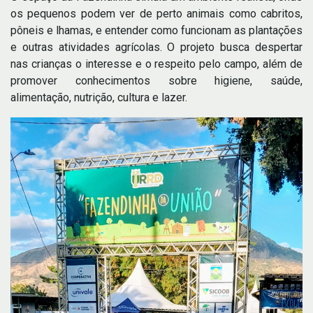
os pequenos podem ver de perto animais como cabritos,
pôneis e lhamas, e entender como funcionam as plantações
e outras atividades agrícolas. O projeto busca despertar
nas crianças o interesse e o respeito pelo campo, além de
promover conhecimentos sobre higiene, saúde,
alimentação, nutrição, cultura e lazer.