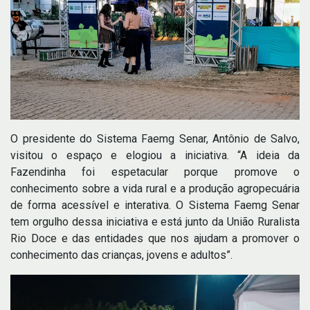
O presidente do Sistema Faemg Senar, Antônio de Salvo,
visitou o espaço e elogiou a iniciativa. “A ideia da
Fazendinha foi espetacular porque promove o
conhecimento sobre a vida rural e a produção agropecuária
de forma acessível e interativa. O Sistema Faemg Senar
tem orgulho dessa iniciativa e está junto da União Ruralista
Rio Doce e das entidades que nos ajudam a promover o
conhecimento das crianças, jovens e adultos”.