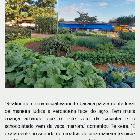
"Realmente é uma iniciativa muito bacana para a gente levar
de maneira lúdica a verdadeira face do agro. Tem muita
criança achando que o leite vem da caixinha e o
achocolatado vem da vaca marrom," comentou Teixeira. "É
exatamente no sentido de mostrar, de uma maneira técnico-