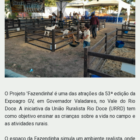
O Projeto 'Fazendinha' é uma das atrações da 53ª edição da
Expoagro GV, em Governador Valadares, no Vale do Rio
Doce. A iniciativa da União Ruralista Rio Doce (URRD) tem
como objetivo ensinar as crianças sobre a vida no campo e
as atividades rurais.
O espaço da Fazendinha simula um ambiente realista, onde