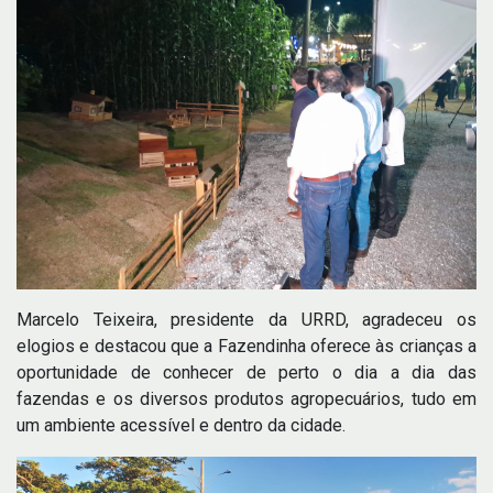
Marcelo Teixeira, presidente da URRD, agradeceu os
elogios e destacou que a Fazendinha oferece às crianças a
oportunidade de conhecer de perto o dia a dia das
fazendas e os diversos produtos agropecuários, tudo em
um ambiente acessível e dentro da cidade.