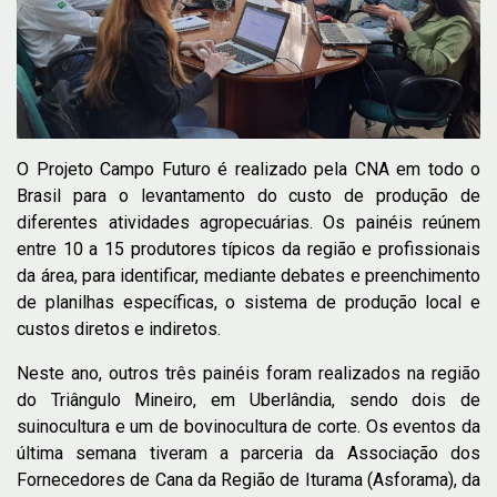
O Projeto Campo Futuro é realizado pela CNA em todo o
Brasil para o levantamento do custo de produção de
diferentes atividades agropecuárias. Os painéis reúnem
entre 10 a 15 produtores típicos da região e profissionais
da área, para identificar, mediante debates e preenchimento
de planilhas específicas, o sistema de produção local e
custos diretos e indiretos.
Neste ano, outros três painéis foram realizados na região
do Triângulo Mineiro, em Uberlândia, sendo dois de
suinocultura e um de bovinocultura de corte. Os eventos da
última semana tiveram a parceria da Associação dos
Fornecedores de Cana da Região de Iturama (Asforama), da