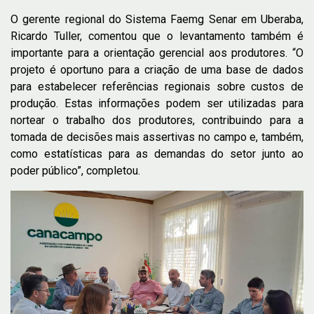
O gerente regional do Sistema Faemg Senar em Uberaba,
Ricardo Tuller, comentou que o levantamento também é
importante para a orientação gerencial aos produtores. “O
projeto é oportuno para a criação de uma base de dados
para estabelecer referências regionais sobre custos de
produção. Estas informações podem ser utilizadas para
nortear o trabalho dos produtores, contribuindo para a
tomada de decisões mais assertivas no campo e, também,
como estatísticas para as demandas do setor junto ao
poder público”, completou.