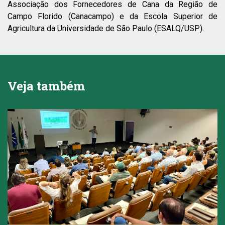
Associação dos Fornecedores de Cana da Região de
Campo Florido (Canacampo) e da Escola Superior de
Agricultura da Universidade de São Paulo (ESALQ/USP).
Veja também