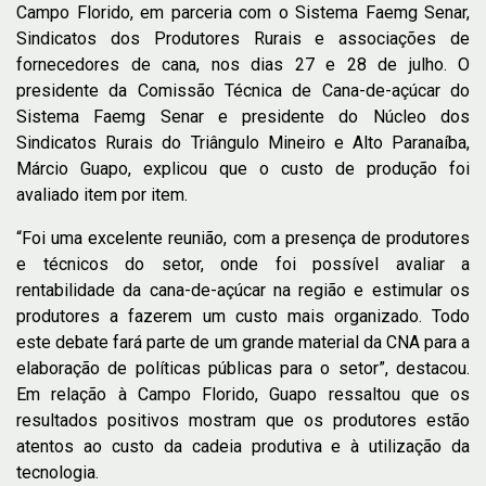
Campo Florido, em parceria com o Sistema Faemg Senar,
Sindicatos dos Produtores Rurais e associações de
fornecedores de cana, nos dias 27 e 28 de julho. O
presidente da Comissão Técnica de Cana-de-açúcar do
Sistema Faemg Senar e presidente do Núcleo dos
Sindicatos Rurais do Triângulo Mineiro e Alto Paranaíba,
Márcio Guapo, explicou que o custo de produção foi
avaliado item por item.
“Foi uma excelente reunião, com a presença de produtores
e técnicos do setor, onde foi possível avaliar a
rentabilidade da cana-de-açúcar na região e estimular os
produtores a fazerem um custo mais organizado. Todo
este debate fará parte de um grande material da CNA para a
elaboração de políticas públicas para o setor”, destacou.
Em relação à Campo Florido, Guapo ressaltou que os
resultados positivos mostram que os produtores estão
atentos ao custo da cadeia produtiva e à utilização da
tecnologia.