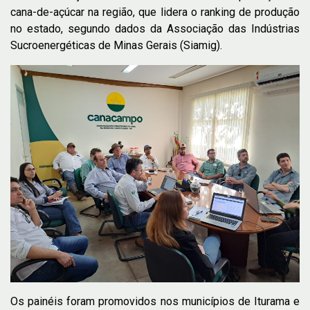
cana-de-açúcar na região, que lidera o ranking de produção
no estado, segundo dados da Associação das Indústrias
Sucroenergéticas de Minas Gerais (Siamig).
Os painéis foram promovidos nos municípios de Iturama e