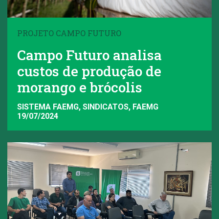
PROJETO CAMPO FUTURO
Campo Futuro analisa
custos de produção de
morango e brócolis
SISTEMA FAEMG, SINDICATOS, FAEMG
19/07/2024