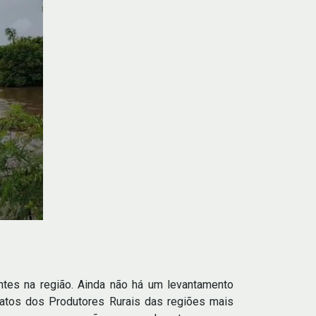
s na região. Ainda não há um levantamento
catos dos Produtores Rurais das regiões mais