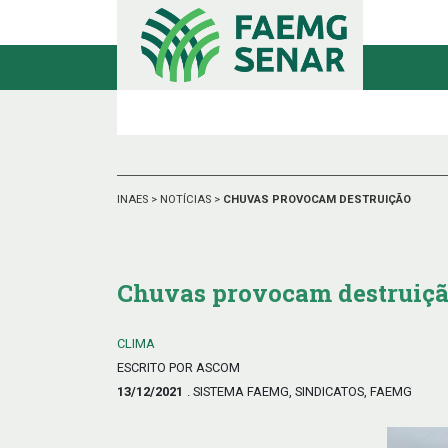
INAES
>
NOTÍCIAS
>
CHUVAS PROVOCAM DESTRUIÇÃO
Chuvas provocam destruiç
CLIMA
ESCRITO POR ASCOM
13/12/2021
. SISTEMA FAEMG, SINDICATOS, FAEMG