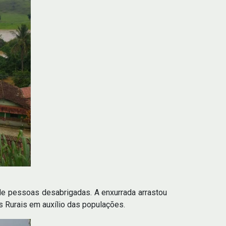
e pessoas desabrigadas. A enxurrada arrastou
Rurais em auxílio das populações.