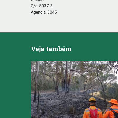
C/c: 8037-3
Agência: 3045
Veja também