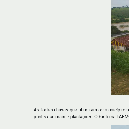
As fortes chuvas que atingiram os municípios
pontes, animais e plantações. O Sistema FAE