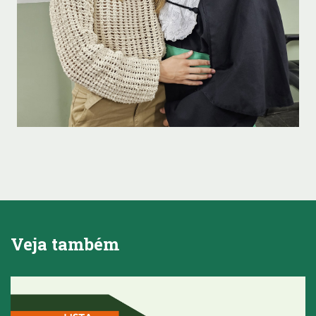
Veja também