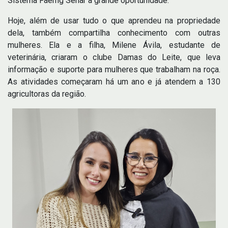
Sistema Faemg Senar a grande oportunidade.
Hoje, além de usar tudo o que aprendeu na propriedade
dela, também compartilha conhecimento com outras
mulheres. Ela e a filha, Milene Ávila, estudante de
veterinária, criaram o clube Damas do Leite, que leva
informação e suporte para mulheres que trabalham na roça.
As atividades começaram há um ano e já atendem a 130
agricultoras da região.