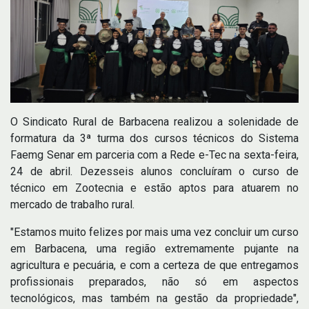
O Sindicato Rural de Barbacena realizou a solenidade de
formatura da 3ª turma dos cursos técnicos do Sistema
Faemg Senar em parceria com a Rede e-Tec na sexta-feira,
24 de abril. Dezesseis alunos concluíram o curso de
técnico em Zootecnia e estão aptos para atuarem no
mercado de trabalho rural.
"Estamos muito felizes por mais uma vez concluir um curso
em Barbacena, uma região extremamente pujante na
agricultura e pecuária, e com a certeza de que entregamos
profissionais preparados, não só em aspectos
tecnológicos, mas também na gestão da propriedade",