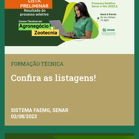
FORMAÇÃO TÉCNICA
Confira as listagens!
SISTEMA FAEMG, SENAR
02/08/2023