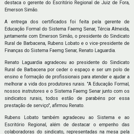
destaca o gerente do Escritório Regional de Juiz de Fora,
Emerson Simão.
A entrega dos certificados foi feita pela gerente de
Educação Formal do Sistema Faemg Senar, Tércia Almeida,
juntamente com Emerson Simão, o presidente do Sindicato
Rural de Barbacena, Rubens Lobato e o vice-presidente de
Finanças do Sistema Faemg Senar, Renato Laguardia.
Renato Laguardia agradeceu ao presidente do Sindicato
Rural de Barbacena por ceder o espaço e ser um polo de
ensino e formação de profissionais para atender e ajudar a
melhorar a vida dos produtores rurais. "A Educação Formal,
nossos instrutores e o Sistema Faemg Senar junto com os
sindicatos rurais, todos estão de parabéns por essa
prestação de serviço", afirmou Renato.
Rubens Lobato também agradeceu ao Sistema e ao
Escritório Regional, além de destacar o empenho das
colaboradoras do sindicato, representadas na mesa pela