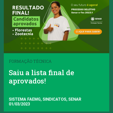
FORMAÇÃO TÉCNICA
Saiu a lista final de
aprovados!
SISTEMA FAEMG, SINDICATOS, SENAR
01/03/2023