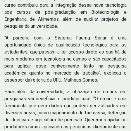
curso contribuiu para a integração dessa nova tecnologia
aos cursos de pós-graduação em Biotecnologia e
Engenharia de Alimentos, além de auxiliar projetos de
pesquisa da universidade.
"A parceria com o Sistema Faemg Senar é uma
oportunidade única de qualificação tecnológica para os
estudantes, que passam a ter acesso direto ao que há de
mais moderno em tecnologia no campo e são capacitados
para aplicar esse conhecimento tanto na pesquisa
acadêmica quanto no mercado de trabalho”, explicou o
assessor da reitoria da UFU, Matheus Gomes.
Para além da universidade, a utilização de drones em
pesquisas vai beneficiar o produtor rural. “O drone é uma
ferramenta que gera dados que podem ser aplicados em
diversas áreas, como mapeamento de biomassa, detecção
de doenças e agricultura de precisão. Queremos ajudar os
produtores rurais, aplicando as pesquisas diretamente nas