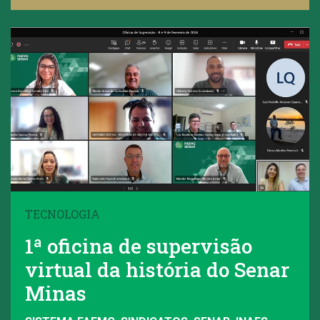
TECNOLOGIA
1ª oficina de supervisão
virtual da história do Senar
Minas