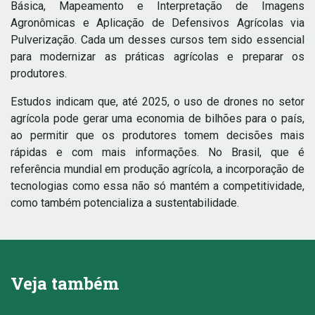
Básica, Mapeamento e Interpretação de Imagens
Agronômicas e Aplicação de Defensivos Agrícolas via
Pulverização. Cada um desses cursos tem sido essencial
para modernizar as práticas agrícolas e preparar os
produtores.
Estudos indicam que, até 2025, o uso de drones no setor
agrícola pode gerar uma economia de bilhões para o país,
ao permitir que os produtores tomem decisões mais
rápidas e com mais informações. No Brasil, que é
referência mundial em produção agrícola, a incorporação de
tecnologias como essa não só mantém a competitividade,
como também potencializa a sustentabilidade.
Veja também