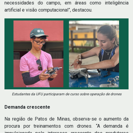
necessidades do campo, em áreas como inteligência
artificial e visão computacional”, destacou.
Estudantes da UFU participaram de curso sobre operação de drones
Demanda crescente
Na região de Patos de Minas, observa-se o aumento da
procura por treinamentos com drones. “A demanda é