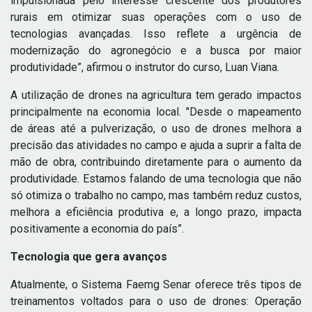
impulsionada pelo interesse crescente dos produtores
rurais em otimizar suas operações com o uso de
tecnologias avançadas. Isso reflete a urgência de
modernização do agronegócio e a busca por maior
produtividade”, afirmou o instrutor do curso, Luan Viana.
A utilização de drones na agricultura tem gerado impactos
principalmente na economia local. "Desde o mapeamento
de áreas até a pulverização, o uso de drones melhora a
precisão das atividades no campo e ajuda a suprir a falta de
mão de obra, contribuindo diretamente para o aumento da
produtividade. Estamos falando de uma tecnologia que não
só otimiza o trabalho no campo, mas também reduz custos,
melhora a eficiência produtiva e, a longo prazo, impacta
positivamente a economia do país”.
Tecnologia que gera avanços
Atualmente, o Sistema Faemg Senar oferece três tipos de
treinamentos voltados para o uso de drones: Operação