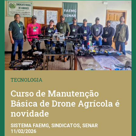
TECNOLOGIA
Curso de Manutenção
Básica de Drone Agrícola é
novidade
SISTEMA FAEMG, SINDICATOS, SENAR
11/02/2026