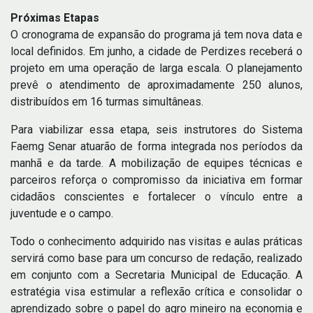
Próximas Etapas
O cronograma de expansão do programa já tem nova data e
local definidos. Em junho, a cidade de Perdizes receberá o
projeto em uma operação de larga escala. O planejamento
prevê o atendimento de aproximadamente 250 alunos,
distribuídos em 16 turmas simultâneas.
Para viabilizar essa etapa, seis instrutores do Sistema
Faemg Senar atuarão de forma integrada nos períodos da
manhã e da tarde. A mobilização de equipes técnicas e
parceiros reforça o compromisso da iniciativa em formar
cidadãos conscientes e fortalecer o vínculo entre a
juventude e o campo.
Todo o conhecimento adquirido nas visitas e aulas práticas
servirá como base para um concurso de redação, realizado
em conjunto com a Secretaria Municipal de Educação. A
estratégia visa estimular a reflexão crítica e consolidar o
aprendizado sobre o papel do agro mineiro na economia e