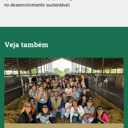
no desenvolvimento sustentável.
Veja também