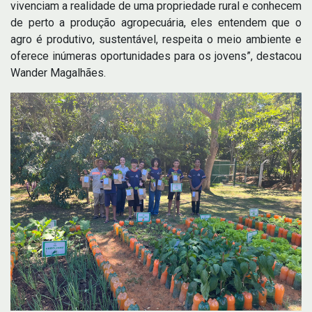
vivenciam a realidade de uma propriedade rural e conhecem
de perto a produção agropecuária, eles entendem que o
agro é produtivo, sustentável, respeita o meio ambiente e
oferece inúmeras oportunidades para os jovens”, destacou
Wander Magalhães.