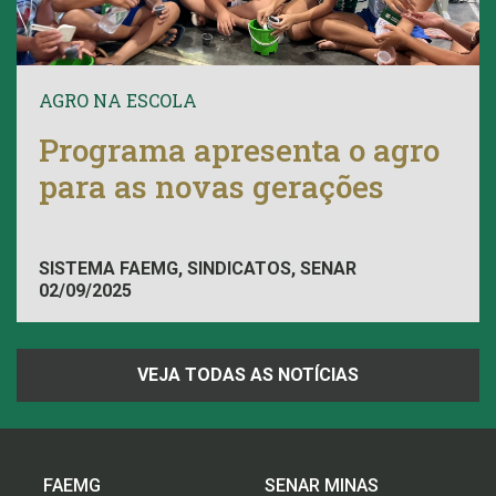
AGRO NA ESCOLA
Programa apresenta o agro
para as novas gerações
SISTEMA FAEMG, SINDICATOS, SENAR
02/09/2025
VEJA TODAS AS NOTÍCIAS
FAEMG
SENAR MINAS