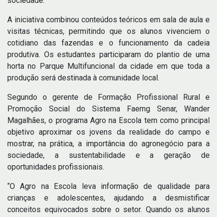
sociedade.
A iniciativa combinou conteúdos teóricos em sala de aula e
visitas técnicas, permitindo que os alunos vivenciem o
cotidiano das fazendas e o funcionamento da cadeia
produtiva. Os estudantes participaram do plantio de uma
horta no Parque Multifuncional da cidade em que toda a
produção será destinada à comunidade local.
Segundo o gerente de Formação Profissional Rural e
Promoção Social do Sistema Faemg Senar, Wander
Magalhães, o programa Agro na Escola tem como principal
objetivo aproximar os jovens da realidade do campo e
mostrar, na prática, a importância do agronegócio para a
sociedade, a sustentabilidade e a geração de
oportunidades profissionais.
“O Agro na Escola leva informação de qualidade para
crianças e adolescentes, ajudando a desmistificar
conceitos equivocados sobre o setor. Quando os alunos