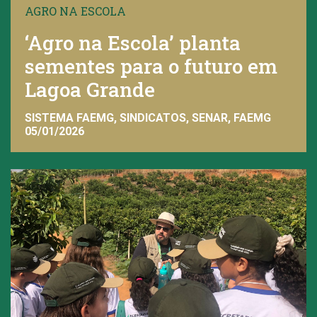
AGRO NA ESCOLA
‘Agro na Escola’ planta
sementes para o futuro em
Lagoa Grande
SISTEMA FAEMG, SINDICATOS, SENAR, FAEMG
05/01/2026