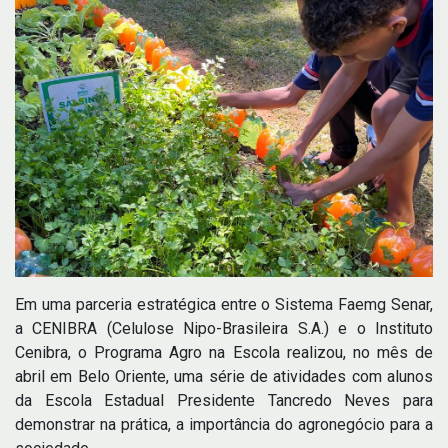
Em uma parceria estratégica entre o Sistema Faemg Senar,
a CENIBRA (Celulose Nipo-Brasileira S.A.) e o Instituto
Cenibra, o Programa Agro na Escola realizou, no mês de
abril em Belo Oriente, uma série de atividades com alunos
da Escola Estadual Presidente Tancredo Neves para
demonstrar na prática, a importância do agronegócio para a