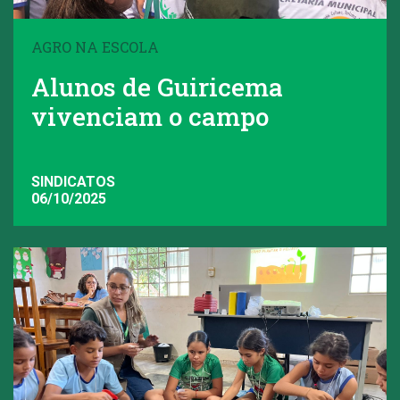
AGRO NA ESCOLA
Alunos de Guiricema
vivenciam o campo
SINDICATOS
06/10/2025