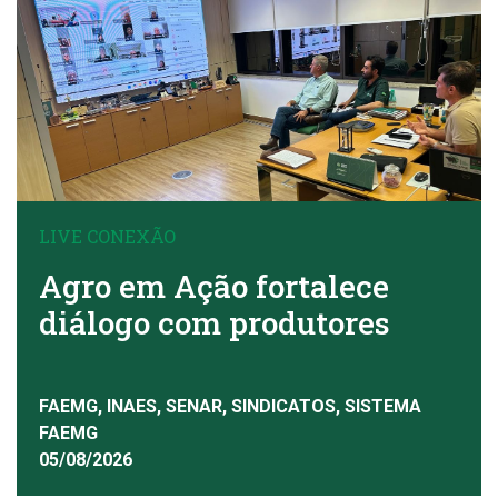
LIVE CONEXÃO
Agro em Ação fortalece
diálogo com produtores
FAEMG, INAES, SENAR, SINDICATOS, SISTEMA
FAEMG
05/08/2026