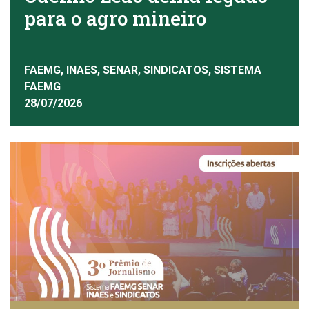
para o agro mineiro
FAEMG, INAES, SENAR, SINDICATOS, SISTEMA
FAEMG
28/07/2026