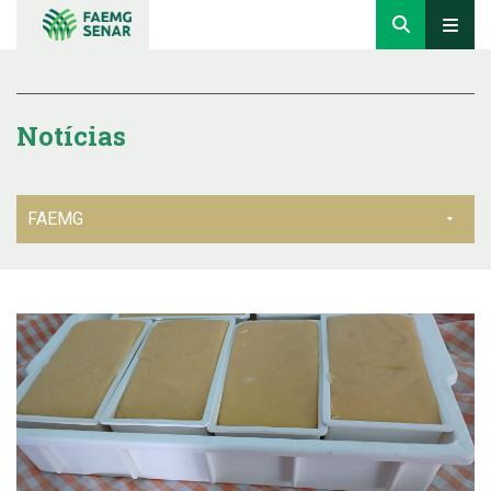
Notícias