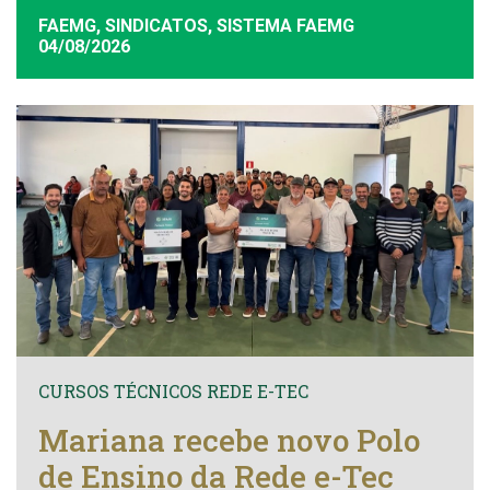
FAEMG, SINDICATOS, SISTEMA FAEMG
04/08/2026
CURSOS TÉCNICOS REDE E-TEC
Mariana recebe novo Polo
de Ensino da Rede e-Tec