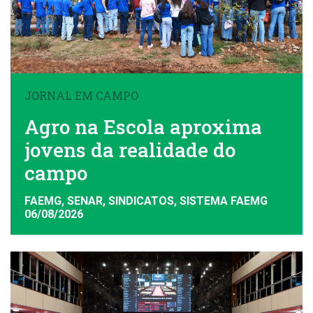
JORNAL EM CAMPO
Agro na Escola aproxima
jovens da realidade do
campo
FAEMG, SENAR, SINDICATOS, SISTEMA FAEMG
06/08/2026