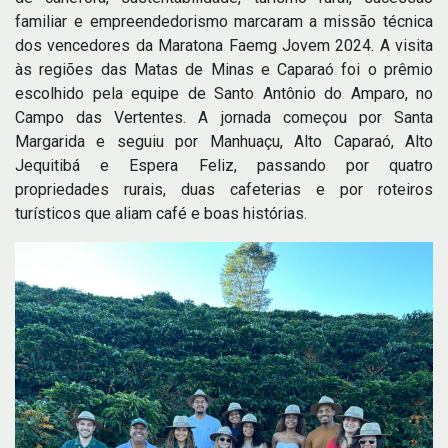
familiar e empreendedorismo marcaram a missão técnica
dos vencedores da Maratona Faemg Jovem 2024. A visita
às regiões das Matas de Minas e Caparaó foi o prêmio
escolhido pela equipe de Santo Antônio do Amparo, no
Campo das Vertentes. A jornada começou por Santa
Margarida e seguiu por Manhuaçu, Alto Caparaó, Alto
Jequitibá e Espera Feliz, passando por quatro
propriedades rurais, duas cafeterias e por roteiros
turísticos que aliam café e boas histórias.