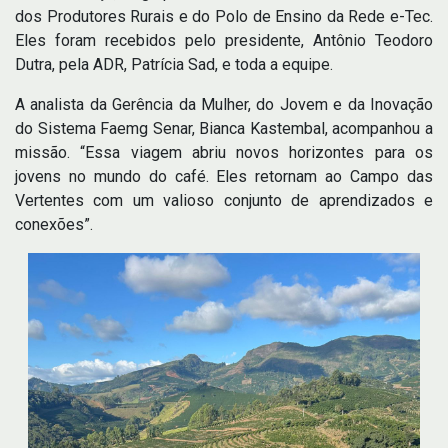
dos Produtores Rurais e do Polo de Ensino da Rede e-Tec.
Eles foram recebidos pelo presidente, Antônio Teodoro
Dutra, pela ADR, Patrícia Sad, e toda a equipe.
A analista da Gerência da Mulher, do Jovem e da Inovação
do Sistema Faemg Senar, Bianca Kastembal, acompanhou a
missão. “Essa viagem abriu novos horizontes para os
jovens no mundo do café. Eles retornam ao Campo das
Vertentes com um valioso conjunto de aprendizados e
conexões”.