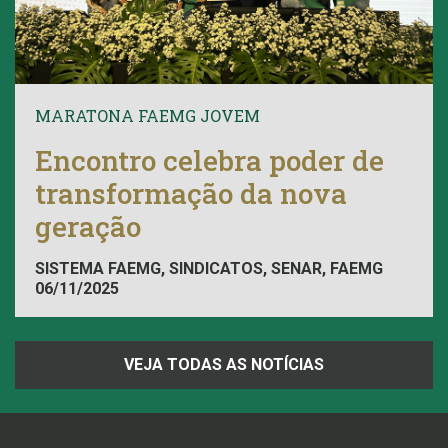
MARATONA FAEMG JOVEM
Encontro celebra poder de
transformação da nova
geração
SISTEMA FAEMG, SINDICATOS, SENAR, FAEMG
06/11/2025
VEJA TODAS AS NOTÍCIAS