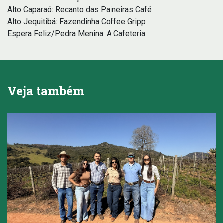
Alto Caparaó: Recanto das Paineiras Café
Alto Jequitibá: Fazendinha Coffee Gripp
Espera Feliz/Pedra Menina: A Cafeteria
Veja também